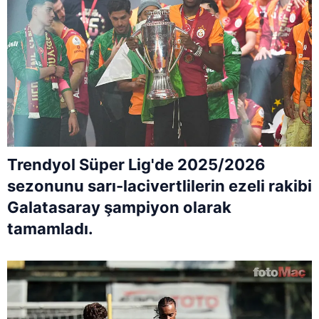
Trendyol Süper Lig'de 2025/2026
sezonunu sarı-lacivertlilerin ezeli rakibi
Galatasaray şampiyon olarak
tamamladı.