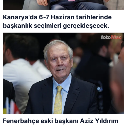
Kanarya'da 6-7 Haziran tarihlerinde
başkanlık seçimleri gerçekleşecek.
Fenerbahçe eski başkanı Aziz Yıldırım