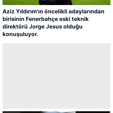
Aziz Yıldırım'ın öncelikli adaylarından
birisinin Fenerbahçe eski teknik
direktörü Jorge Jesus olduğu
konuşuluyor.