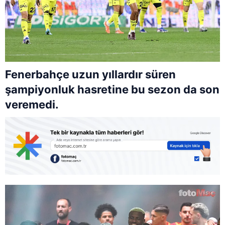
Fenerbahçe uzun yıllardır süren
şampiyonluk hasretine bu sezon da son
veremedi.