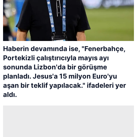
Haberin devamında ise, "Fenerbahçe,
Portekizli çalıştırıcıyla mayıs ayı
sonunda Lizbon'da bir görüşme
planladı. Jesus'a 15 milyon Euro'yu
aşan bir teklif yapılacak." ifadeleri yer
aldı.