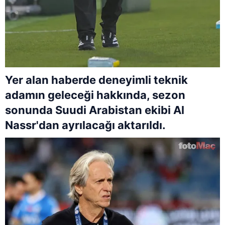
Yer alan haberde deneyimli teknik
adamın geleceği hakkında, sezon
sonunda Suudi Arabistan ekibi Al
Nassr'dan ayrılacağı aktarıldı.