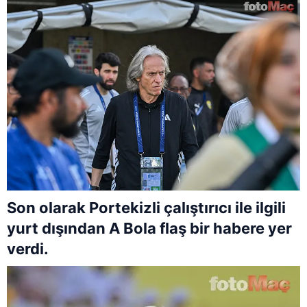
Son olarak Portekizli çalıştırıcı ile ilgili
yurt dışından A Bola flaş bir habere yer
verdi.