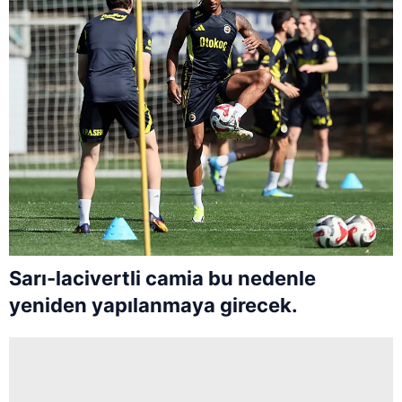
Sarı-lacivertli camia bu nedenle
yeniden yapılanmaya girecek.