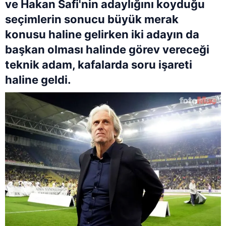
ve Hakan Safi'nin adaylığını koyduğu
seçimlerin sonucu büyük merak
konusu haline gelirken iki adayın da
başkan olması halinde görev vereceği
teknik adam, kafalarda soru işareti
haline geldi.