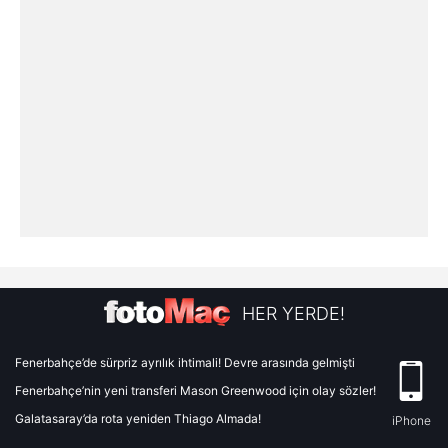
HER YERDE!
Fenerbahçe’de sürpriz ayrılık ihtimali! Devre arasında gelmişti
Fenerbahçe’nin yeni transferi Mason Greenwood için olay sözler!
Galatasaray’da rota yeniden Thiago Almada!
iPhone