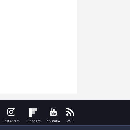
Instagram
Flipboard
Youtube
RSS