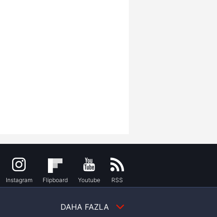
Instagram
Flipboard
Youtube
RSS
DAHA FAZLA