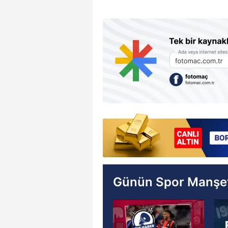
Günün Spor Manşet