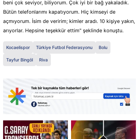
beni çok seviyor, biliyorum. Çok iyi bir bağ yakaladık.
Bütün telefonlarımı kapatıyorum. Hiç kimseyi de
açmıyorum. İsim de veririm; kimler aradı. 10 kişiye yakın,
arıyorlar. Hepsine teşekkür ettim" şeklinde konuştu.
Kocaelispor
Türkiye Futbol Federasyonu
Bolu
Tayfur Bingöl
Riva