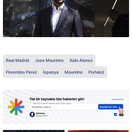
Real Madrid
Jose Mourinho
Xabi Alonso
Florentino Perez
İspanya
Mourinho
Portekiz