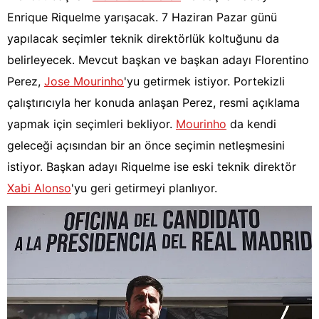
Enrique Riquelme yarışacak. 7 Haziran Pazar günü
yapılacak seçimler teknik direktörlük koltuğunu da
belirleyecek. Mevcut başkan ve başkan adayı Florentino
Perez,
Jose Mourinho
'yu getirmek istiyor. Portekizli
çalıştırıcıyla her konuda anlaşan Perez, resmi açıklama
yapmak için seçimleri bekliyor.
Mourinho
da kendi
geleceği açısından bir an önce seçimin netleşmesini
istiyor. Başkan adayı Riquelme ise eski teknik direktör
Xabi Alonso
'yu geri getirmeyi planlıyor.