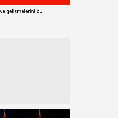
 ve gelişmelerini bu