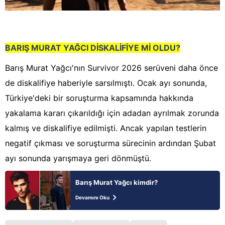
BARIŞ MURAT YAĞCI DİSKALİFİYE Mİ OLDU?
Barış Murat Yağcı'nın Survivor 2026 serüveni daha önce
de diskalifiye haberiyle sarsılmıştı. Ocak ayı sonunda,
Türkiye'deki bir soruşturma kapsamında hakkında
yakalama kararı çıkarıldığı için adadan ayrılmak zorunda
kalmış ve diskalifiye edilmişti. Ancak yapılan testlerin
negatif çıkması ve soruşturma sürecinin ardından Şubat
ayı sonunda yarışmaya geri dönmüştü.
Barış Murat Yağcı kimdir?
Devamını Oku