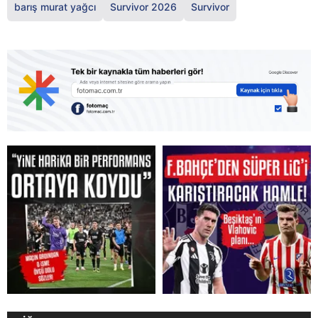
barış murat yağcı
Survivor 2026
Survivor