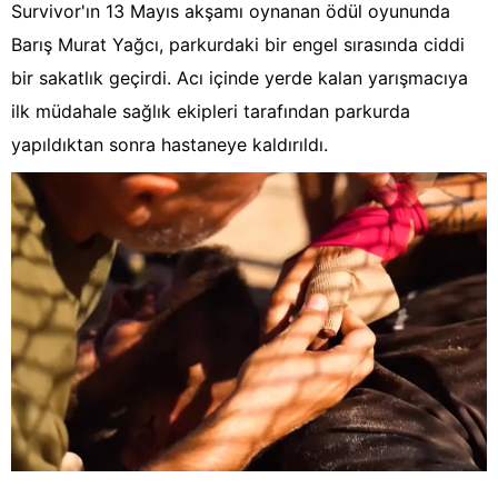
Survivor'ın 13 Mayıs akşamı oynanan ödül oyununda
Barış Murat Yağcı, parkurdaki bir engel sırasında ciddi
bir sakatlık geçirdi. Acı içinde yerde kalan yarışmacıya
ilk müdahale sağlık ekipleri tarafından parkurda
yapıldıktan sonra hastaneye kaldırıldı.