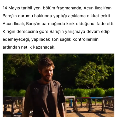
14 Mayıs tarihli yeni bölüm fragmanında, Acun Ilıcalı'nın
Barış'ın durumu hakkında yaptığı açıklama dikkat çekti.
Acun Ilıcalı, Barış'ın parmağında kırık olduğunu ifade etti.
Kırığın derecesine göre Barış'ın yarışmaya devam edip
edemeyeceği, yapılacak son sağlık kontrollerinin
ardından netlik kazanacak.