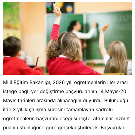
Milli Eğitim Bakanlığı, 2026 yılı öğretmenlerin iller arası
isteğe bağlı yer değiştirme başvurularının 14 Mayıs-20
Mayıs tarihleri arasında alınacağını duyurdu. Bulunduğu
ilde 3 yıllık çalışma süresini tamamlayan kadrolu
öğretmenlerin başvurabileceği süreçte, atamalar hizmet
puanı üstünlüğüne göre gerçekleştirilecek. Başvurular