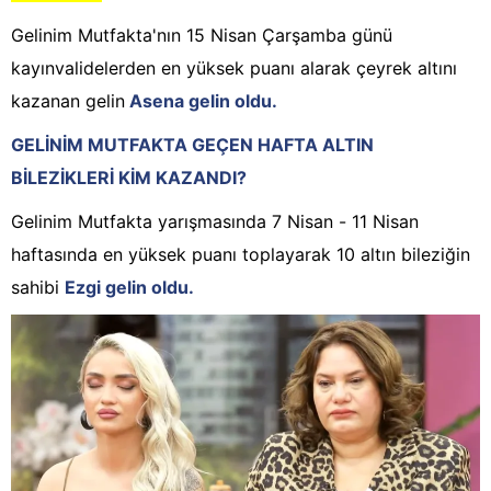
Gelinim Mutfakta'nın 15 Nisan Çarşamba günü
kayınvalidelerden en yüksek puanı alarak çeyrek altını
kazanan gelin
Asena gelin oldu.
GELİNİM MUTFAKTA GEÇEN HAFTA ALTIN
BİLEZİKLERİ KİM KAZANDI?
Gelinim Mutfakta yarışmasında 7 Nisan - 11 Nisan
haftasında en yüksek puanı toplayarak 10 altın bileziğin
sahibi
Ezgi gelin oldu.