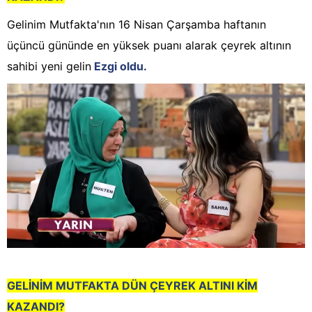
Gelinim Mutfakta'nın 16 Nisan Çarşamba haftanın
üçüncü gününde en yüksek puanı alarak çeyrek altının
sahibi yeni gelin
Ezgi oldu.
GELİNİM MUTFAKTA DÜN
ÇEYREK ALTINI KİM
KAZANDI?