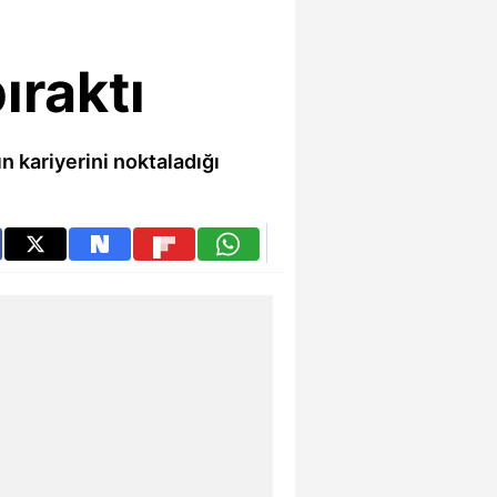
ıraktı
 kariyerini noktaladığı