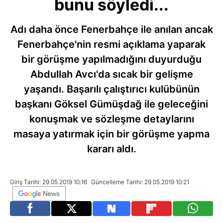
bunu söyledi...
Adı daha önce Fenerbahçe ile anılan ancak
Fenerbahçe'nin resmi açıklama yaparak
bir görüşme yapılmadığını duyurduğu
Abdullah Avcı'da sıcak bir gelişme
yaşandı. Başarılı çalıştırıcı kulübünün
başkanı Göksel Gümüşdağ ile geleceğini
konuşmak ve sözleşme detaylarını
masaya yatırmak için bir görüşme yapma
kararı aldı.
Giriş Tarihi: 29.05.2019 10:16
Güncelleme Tarihi: 29.05.2019 10:21