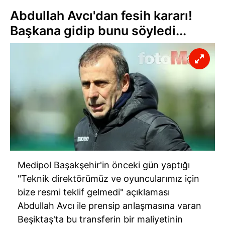
Abdullah Avcı'dan fesih kararı!
Başkana gidip bunu söyledi...
Medipol Başakşehir'in önceki gün yaptığı
"Teknik direktörümüz ve oyuncularımız için
bize resmi teklif gelmedi" açıklaması
Abdullah Avcı ile prensip anlaşmasına varan
Beşiktaş'ta bu transferin bir maliyetinin