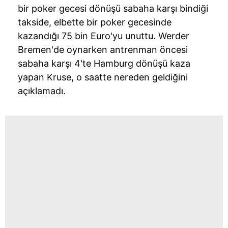
bir poker gecesi dönüşü sabaha karşı bindiği
takside, elbette bir poker gecesinde
kazandığı 75 bin Euro'yu unuttu. Werder
Bremen'de oynarken antrenman öncesi
sabaha karşı 4'te Hamburg dönüşü kaza
yapan Kruse, o saatte nereden geldiğini
açıklamadı.