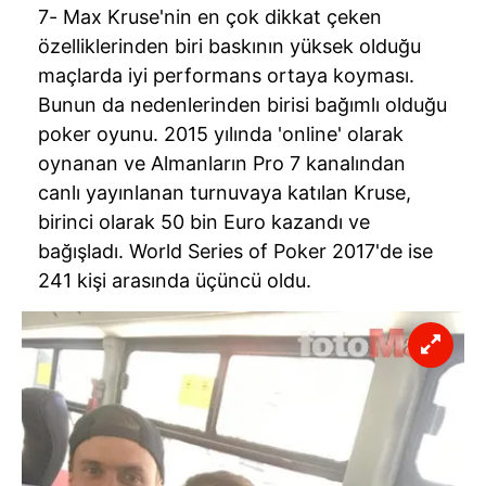
7- Max Kruse'nin en çok dikkat çeken
özelliklerinden biri baskının yüksek olduğu
maçlarda iyi performans ortaya koyması.
Bunun da nedenlerinden birisi bağımlı olduğu
poker oyunu. 2015 yılında 'online' olarak
oynanan ve Almanların Pro 7 kanalından
canlı yayınlanan turnuvaya katılan Kruse,
birinci olarak 50 bin Euro kazandı ve
bağışladı. World Series of Poker 2017'de ise
241 kişi arasında üçüncü oldu.