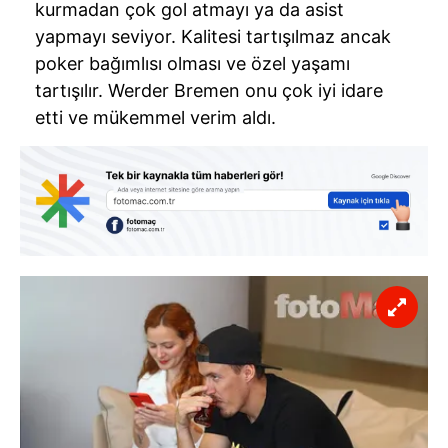
kurmadan çok gol atmayı ya da asist
yapmayı seviyor. Kalitesi tartışılmaz ancak
poker bağımlısı olması ve özel yaşamı
tartışılır. Werder Bremen onu çok iyi idare
etti ve mükemmel verim aldı.