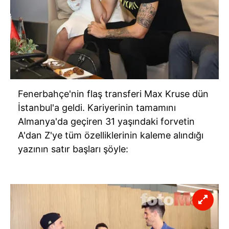
Fenerbahçe'nin flaş transferi Max Kruse dün
İstanbul'a geldi. Kariyerinin tamamını
Almanya'da geçiren 31 yaşındaki forvetin
A'dan Z'ye tüm özelliklerinin kaleme alındığı
yazının satır başları şöyle: