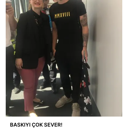
BASKIYI ÇOK SEVER!