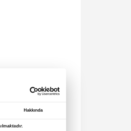
Hakkında
ılmaktadır.