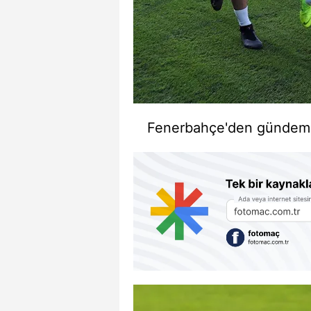
Fenerbahçe'den gündem ya