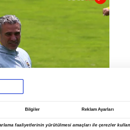
Bilgiler
Reklam Ayarları
rlama faaliyetlerinin yürütülmesi amaçları ile çerezler kullan