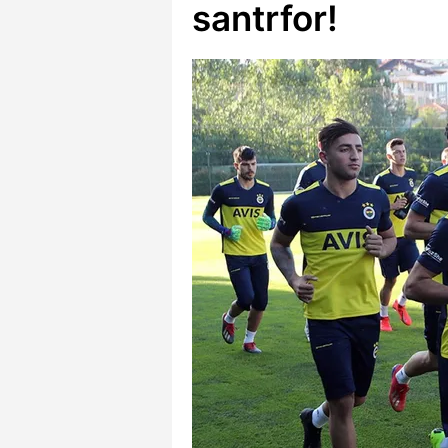
santrfor!