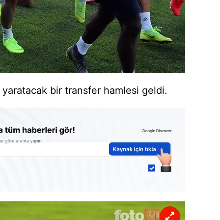
ratacak bir transfer hamlesi geldi.