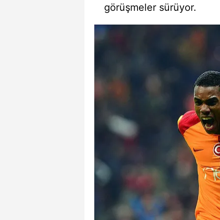
görüşmeler sürüyor.