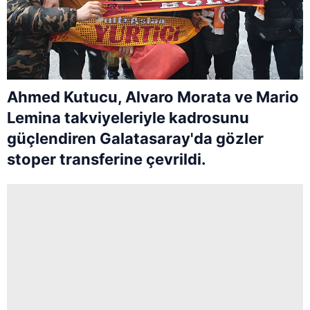
Ahmed Kutucu, Alvaro Morata ve Mario
Lemina takviyeleriyle kadrosunu
güçlendiren Galatasaray'da gözler
stoper transferine çevrildi.