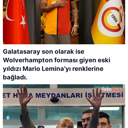
Galatasaray son olarak ise
Wolverhampton forması giyen eski
yıldızı Mario Lemina'yı renklerine
bağladı.