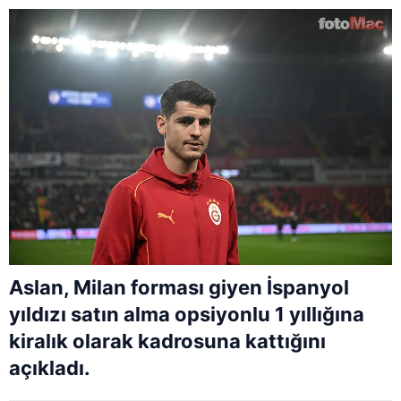
Aslan, Milan forması giyen İspanyol
yıldızı satın alma opsiyonlu 1 yıllığına
kiralık olarak kadrosuna kattığını
açıkladı.