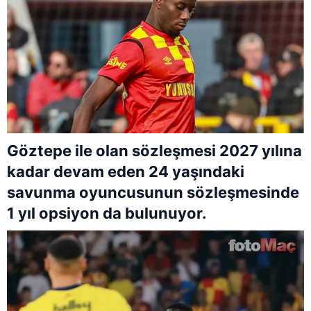
Göztepe ile olan sözleşmesi 2027 yılına
kadar devam eden 24 yaşındaki
savunma oyuncusunun sözleşmesinde
1 yıl opsiyon da bulunuyor.