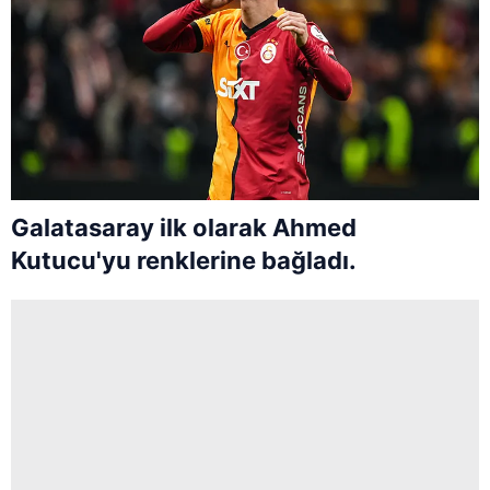
Galatasaray ilk olarak Ahmed
Kutucu'yu renklerine bağladı.