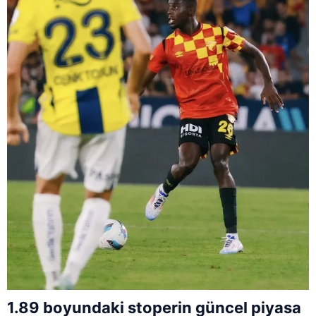
1.89 boyundaki stoperin güncel piyasa