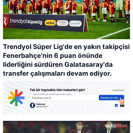
Trendyol Süper Lig'de en yakın takipçisi
Fenerbahçe'nin 6 puan önünde
liderliğini sürdüren Galatasaray'da
transfer çalışmaları devam ediyor.