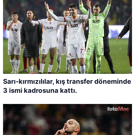
Sarı-kırmızılılar, kış transfer döneminde
3 ismi kadrosuna kattı.