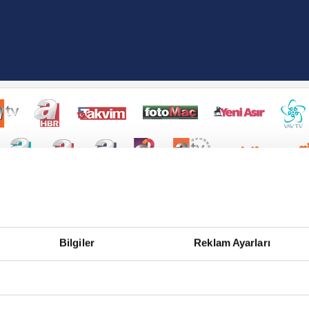
Bilgiler
Reklam Ayarları