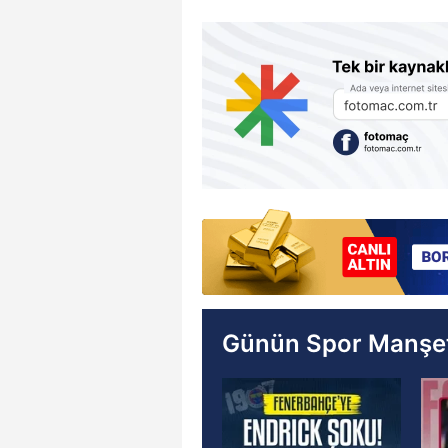
Günün Spor Manşet