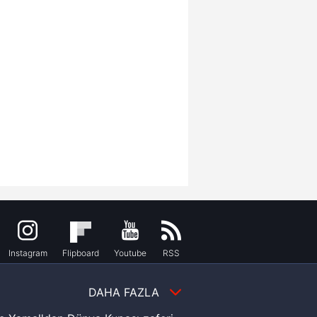
Instagram
Flipboard
Youtube
RSS
DAHA FAZLA