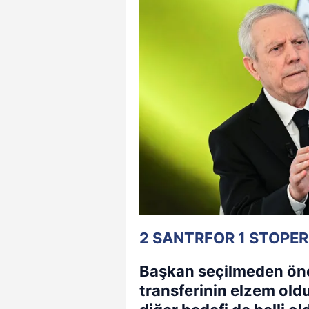
2 SANTRFOR 1 STOPER
Başkan seçilmeden önc
transferinin elzem oldu