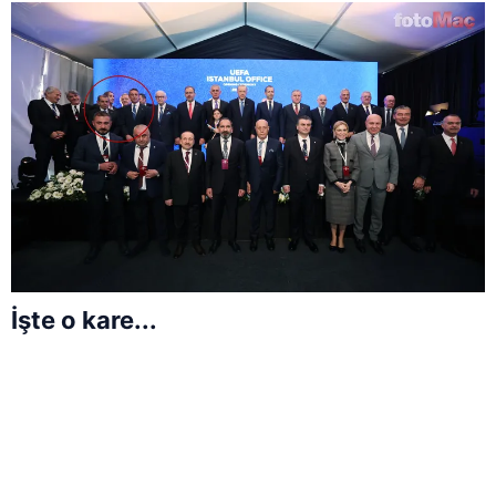
İşte o kare...