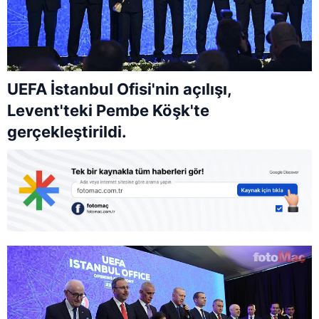
UEFA İstanbul Ofisi'nin açılışı,
Levent'teki Pembe Köşk'te
gerçekleştirildi.