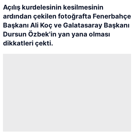
Açılış kurdelesinin kesilmesinin
ardından çekilen fotoğrafta Fenerbahçe
Başkanı Ali Koç ve Galatasaray Başkanı
Dursun Özbek'in yan yana olması
dikkatleri çekti.