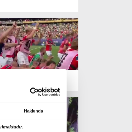
Hakkında
ılmaktadır.