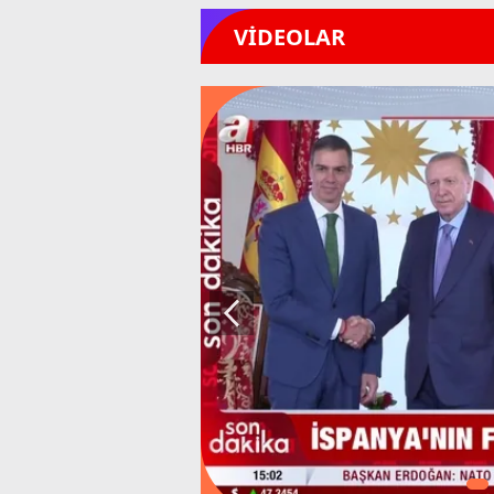
VİDEOLAR