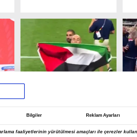
Bilgiler
Reklam Ayarları
rlama faaliyetlerinin yürütülmesi amaçları ile çerezler kullan