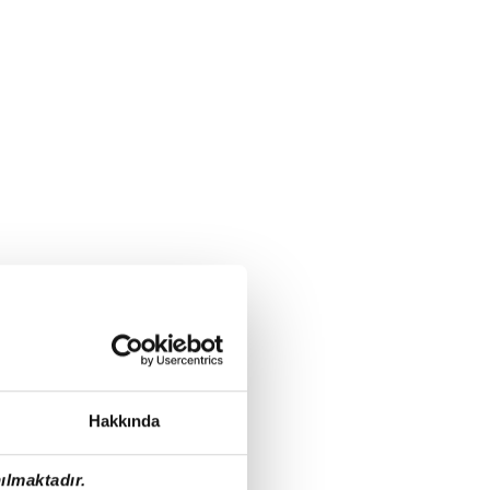
Hakkında
ılmaktadır.