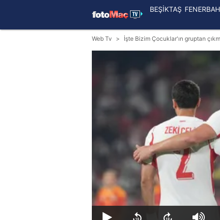
BEŞİKTAŞ
FENERBAH
Web Tv
İşte Bizim Çocuklar'ın gruptan çıkm