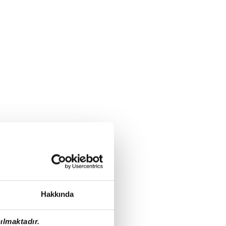
Hakkında
ılmaktadır.