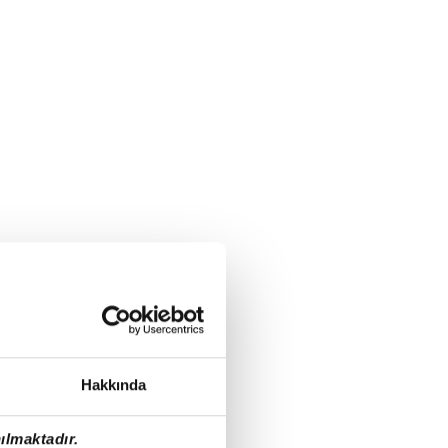
Hakkında
ılmaktadır.