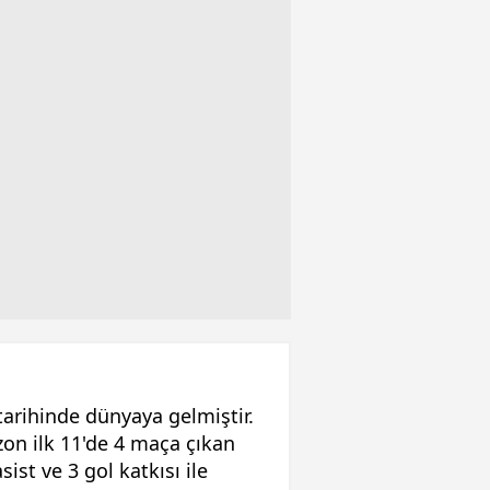
arihinde dünyaya gelmiştir.
on ilk 11'de 4 maça çıkan
ist ve 3 gol katkısı ile