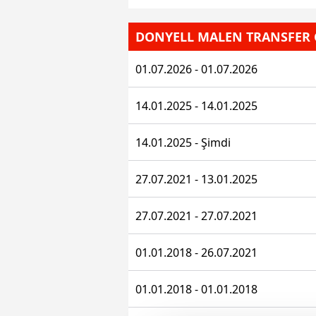
DONYELL MALEN TRANSFER 
01.07.2026 - 01.07.2026
14.01.2025 - 14.01.2025
14.01.2025 - Şimdi
27.07.2021 - 13.01.2025
27.07.2021 - 27.07.2021
01.01.2018 - 26.07.2021
01.01.2018 - 01.01.2018