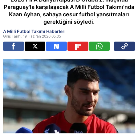
Paraguay'la karşılaşacak A Milli Futbol Takımı'nda
Kaan Ayhan, sahaya cesur futbol yansıtmaları
gerektiğini söyledi.
A Milli Futbol Takımı Haberleri
Giriş Tarihi: 19 Haziran 2026 05:05