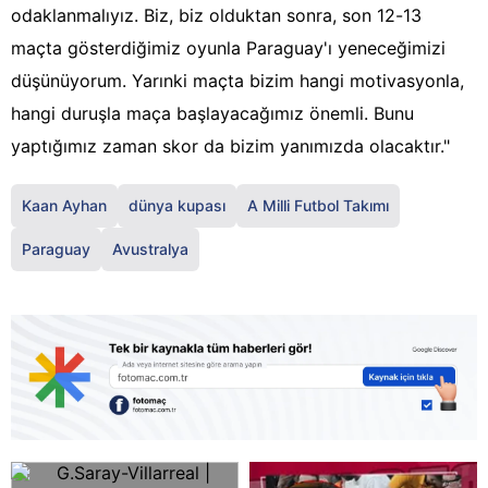
odaklanmalıyız. Biz, biz olduktan sonra, son 12-13
maçta gösterdiğimiz oyunla Paraguay'ı yeneceğimizi
düşünüyorum. Yarınki maçta bizim hangi motivasyonla,
hangi duruşla maça başlayacağımız önemli. Bunu
yaptığımız zaman skor da bizim yanımızda olacaktır."
Kaan Ayhan
dünya kupası
A Milli Futbol Takımı
Paraguay
Avustralya