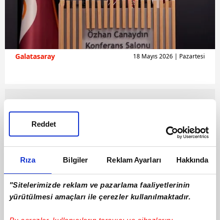
Galatasaray
18 Mayıs 2026 | Pazartesi
Reddet
Rıza
Bilgiler
Reklam Ayarları
Hakkında
"Sitelerimizde reklam ve pazarlama faaliyetlerinin
yürütülmesi amaçları ile çerezler kullanılmaktadır.