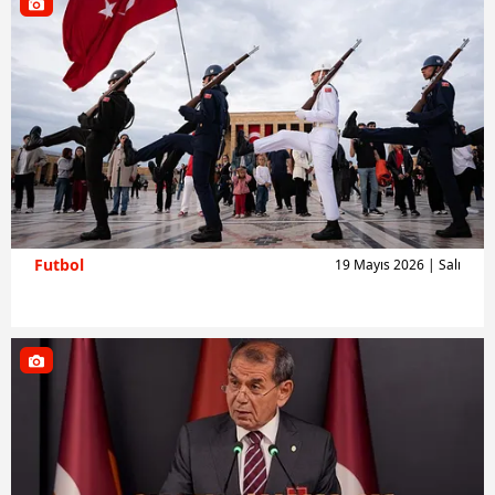
Futbol
19 Mayıs 2026 | Salı