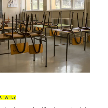
A TATİL?