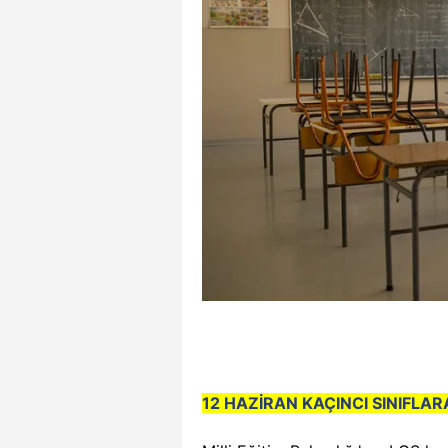
12 HAZİRAN KAÇINCI SINIFLAR