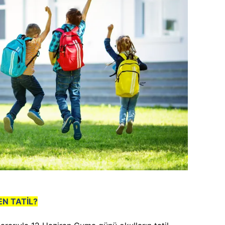
N TATİL?