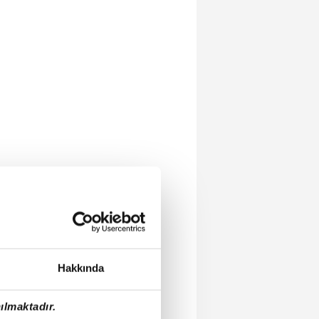
Hakkında
ılmaktadır.