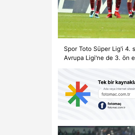
Spor Toto Süper Lig'i 4.
Avrupa Ligi'ne de 3. ön 