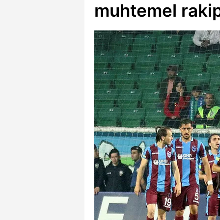
muhtemel rakip