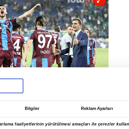
Bilgiler
Reklam Ayarları
rlama faaliyetlerinin yürütülmesi amaçları ile çerezler kullan