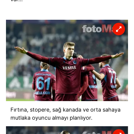
Fırtına,
stopere
, sağ kanada ve orta sahaya
mutlaka oyuncu almayı planlıyor.