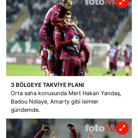
3 BÖLGEYE TAKVİYE PLANI
Orta saha konusunda Mert Hakan Yandaş,
Badou
Ndiaye
,
Amarty
gibi isimler
gündemde.