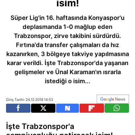
isim!
Süper Lig'in 16. haftasında Konyaspor'u
deplasmanda 1-0 mağlup eden
Trabzonspor, zirve takibini sürdürdü.
Fırtına'da transfer çalışmaları da hız
kazanırken, 3 bölgeye takviye yapılmasına
karar verildi. İşte Trabzonspor'da yaşanan
gelişmeler ve Ünal Karaman'ın ısrarla
istediği o isim...
Giriş Tarihi: 24.12.2019 14:53
İşte Trabzonspor'a