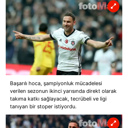
Başarılı hoca, şampiyonluk mücadelesi
verilen sezonun ikinci yarısında direkt olarak
takıma katkı sağlayacak, tecrübeli ve ligi
tanıyan bir stoper istiyordu.