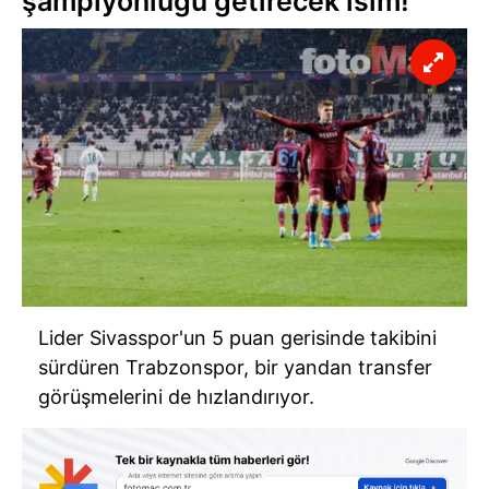
şampiyonluğu getirecek isim!
Lider Sivasspor'un 5 puan gerisinde takibini
sürdüren Trabzonspor, bir yandan transfer
görüşmelerini de hızlandırıyor.