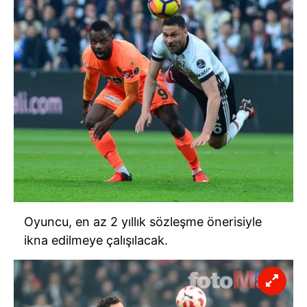
Oyuncu, en az 2 yıllık sözleşme önerisiyle
ikna edilmeye çalışılacak.