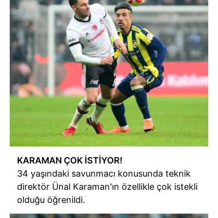
KARAMAN ÇOK İSTİYOR!
34 yaşındaki savunmacı konusunda teknik
direktör Ünal Karaman'ın özellikle çok istekli
olduğu öğrenildi.