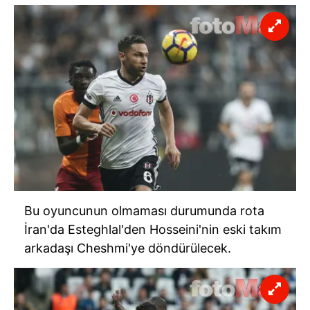
Bu oyuncunun olmaması durumunda rota
İran'da Esteghlal'den Hosseini'nin eski takım
arkadaşı Cheshmi'ye döndürülecek.