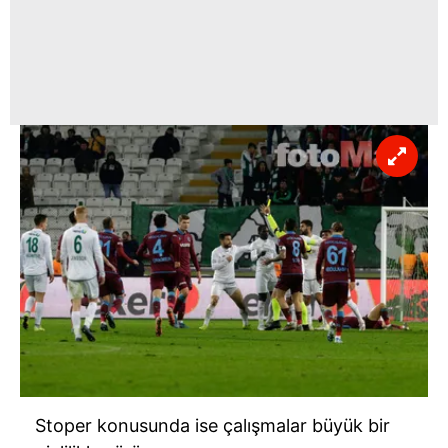
Stoper konusunda ise çalışmalar büyük bir