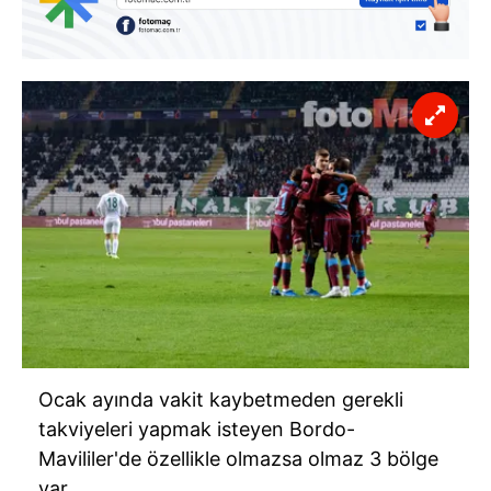
Ocak ayında vakit kaybetmeden gerekli
takviyeleri yapmak isteyen Bordo-
Mavililer'de özellikle olmazsa olmaz 3 bölge
var...