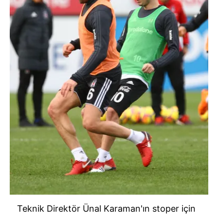
Teknik Direktör Ünal Karaman'ın stoper için