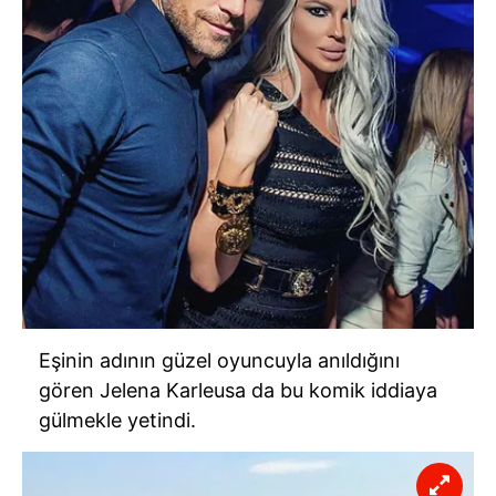
Eşinin adının güzel oyuncuyla anıldığını
gören Jelena Karleusa da bu komik iddiaya
gülmekle yetindi.