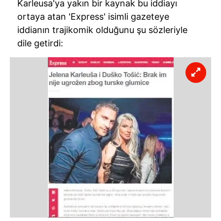
Karleusa'ya yakın bir kaynak bu iddiayı
ortaya atan 'Express' isimli gazeteye
iddianın trajikomik olduğunu şu sözleriyle
dile getirdi: