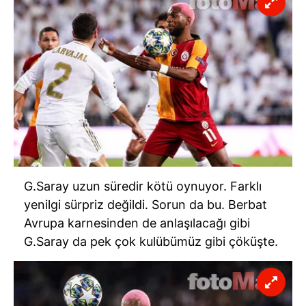
G.Saray uzun süredir kötü oynuyor. Farklı
yenilgi sürpriz değildi. Sorun da bu. Berbat
Avrupa karnesinden de anlaşılacağı gibi
G.Saray da pek çok kulübümüz gibi çöküşte.