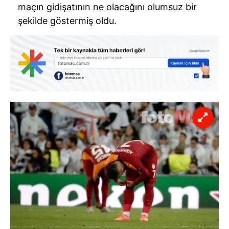
maçın gidişatının ne olacağını olumsuz bir
şekilde göstermiş oldu.