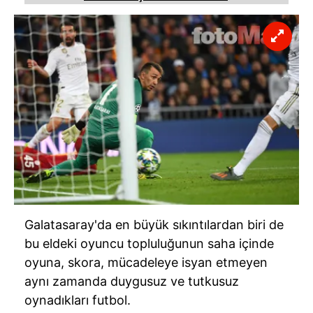
Galatasaray'da en büyük sıkıntılardan biri de
bu eldeki oyuncu topluluğunun saha içinde
oyuna, skora, mücadeleye isyan etmeyen
aynı zamanda duygusuz ve tutkusuz
oynadıkları futbol.