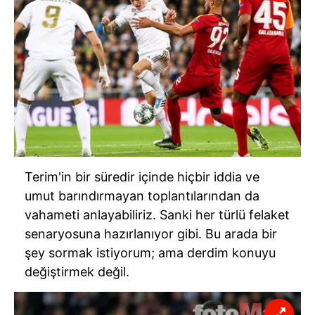
Terim'in bir süredir içinde hiçbir iddia ve
umut barındırmayan toplantılarından da
vahameti anlayabiliriz. Sanki her türlü felaket
senaryosuna hazırlanıyor gibi. Bu arada bir
şey sormak istiyorum; ama derdim konuyu
değiştirmek değil.