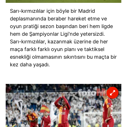
Sarı-kırmızılılar için böyle bir
Madrid
deplasmanında beraber hareket etme ve
oyun pratiği sezon başından beri hem ligde
hem de Şampiyonlar
Ligi'nde
yetersizdi.
Sarı-kırmızılılar, kazanmak üzerine de her
maça farklı farklı oyun planı ve taktiksel
esnekliği olmamasının sıkıntısını bu maçta bir
kez daha yaşadı.