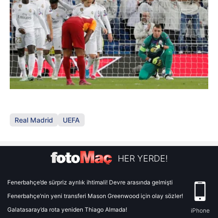
Real Madrid
UEFA
HER YERDE!
Fenerbahçe’de sürpriz ayrılık ihtimali! Devre arasında gelmişti
Fenerbahçe’nin yeni transferi Mason Greenwood için olay sözler!
Galatasaray’da rota yeniden Thiago Almada!
iPhone