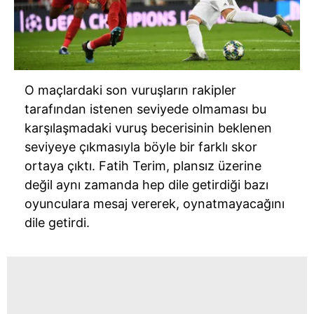
O maçlardaki son vuruşların rakipler
tarafından istenen seviyede olmaması bu
karşılaşmadaki vuruş becerisinin beklenen
seviyeye çıkmasıyla böyle bir farklı skor
ortaya çıktı. Fatih Terim, plansız üzerine
değil aynı zamanda hep dile getirdiği bazı
oyunculara mesaj vererek, oynatmayacağını
dile getirdi.