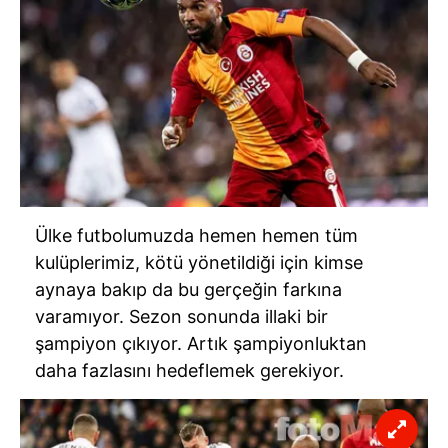
Ülke futbolumuzda hemen hemen tüm
kulüplerimiz, kötü yönetildiği için kimse
aynaya bakıp da bu gerçeğin farkına
varamıyor. Sezon sonunda illaki bir
şampiyon çıkıyor. Artık şampiyonluktan
daha fazlasını hedeflemek gerekiyor.