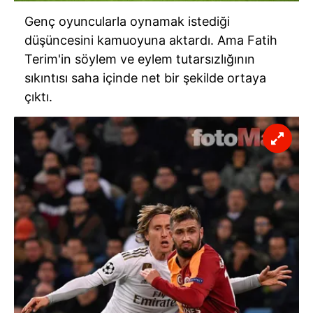
Genç oyuncularla oynamak istediği
düşüncesini kamuoyuna aktardı. Ama Fatih
Terim'in söylem ve eylem tutarsızlığının
sıkıntısı saha içinde net bir şekilde ortaya
çıktı.