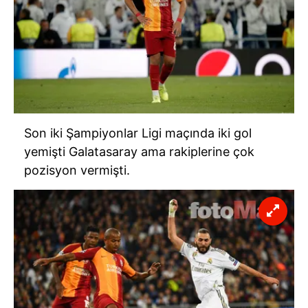
Son iki Şampiyonlar Ligi maçında iki gol
yemişti Galatasaray ama rakiplerine çok
pozisyon vermişti.