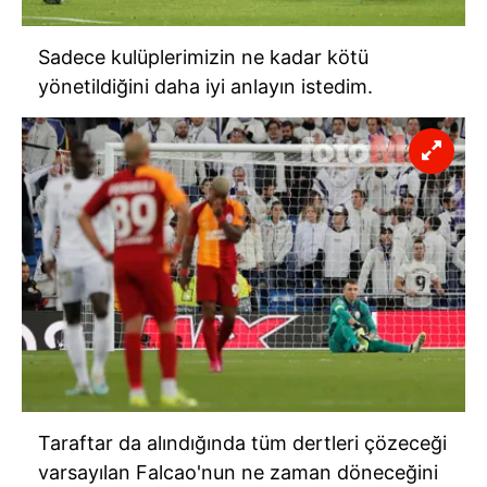
Sadece kulüplerimizin ne kadar kötü
yönetildiğini daha iyi anlayın istedim.
Taraftar da alındığında tüm dertleri çözeceği
varsayılan
Falcao'nun
ne zaman döneceğini