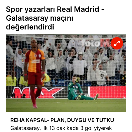
Spor yazarları Real Madrid -
Galatasaray maçını
değerlendirdi
REHA KAPSAL- PLAN, DUYGU VE TUTKU
Galatasaray, ilk 13 dakikada 3 gol yiyerek