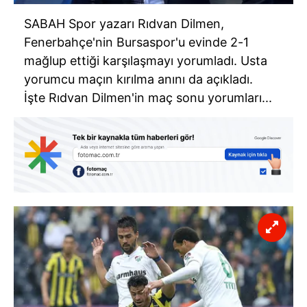
SABAH Spor yazarı Rıdvan Dilmen,
Fenerbahçe'nin Bursaspor'u evinde 2-1
mağlup ettiği karşılaşmayı yorumladı. Usta
yorumcu maçın kırılma anını da açıkladı.
İşte Rıdvan Dilmen'in maç sonu yorumları...