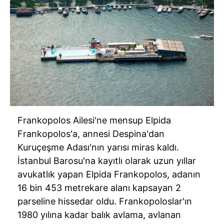
Frankopolos Ailesi'ne mensup Elpida
Frankopolos'a, annesi Despina'dan
Kuruçeşme Adası'nın yarısı miras kaldı.
İstanbul Barosu'na kayıtlı olarak uzun yıllar
avukatlık yapan Elpida Frankopolos, adanın
16 bin 453 metrekare alanı kapsayan 2
parseline hissedar oldu. Frankopoloslar'ın
1980 yılına kadar balık avlama, avlanan