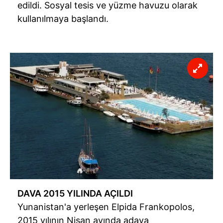
edildi. Sosyal tesis ve yüzme havuzu olarak
kullanılmaya başlandı.
DAVA 2015 YILINDA AÇILDI
Yunanistan'a yerleşen Elpida Frankopolos,
2015 yılının Nisan ayında adaya