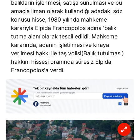
balıkların işlenmesi, satışa sunulması ve bu
amaçla liman olarak kullandığı adadaki söz
konusu hisse, 1980 yılında mahkeme
kararıyla Elpida Francopolos adına 'balık
tutma alanı'olarak tescil edildi. Mahkeme
kararında, adanın işletilmesi ve kiraya
verilmesi hakkı ile taş volisi(Balık tutulması)
hakkını hissesi oranında süresiz Elpida
Francopolos'a verdi.