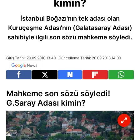
kimin?
İstanbul Boğazı'nın tek adası olan
Kuruçeşme Adası'nın (Galatasaray Adası)
sahibiyle ilgili son sözü mahkeme söyledi.
Giriş Tarihi: 20.09.2018 13:40
Güncelleme Tarihi: 20.09.2018 14:00
Mahkeme son sözü söyledi!
G.Saray Adası kimin?