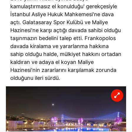
kamulaştırmasız el konulduğu' gerekçesiyle
İstanbul Asliye Hukuk Mahkemesi'ne dava
açtı. Galatasaray Spor Kulübü ve Maliye
Hazinesi'ne karşı açtığı davada sahibi olduğu
taşınmazın bedelini talep etti. Frankopolos
davada kiralama ve yararlanma hakkına
sahip olduğu halde, mülkiyet hakkını ortadan
kaldıran ve adaya el koyan Maliye
Hazinesi'nin zararlarını karşılamak zorunda
olduğunu ileri sürdü.