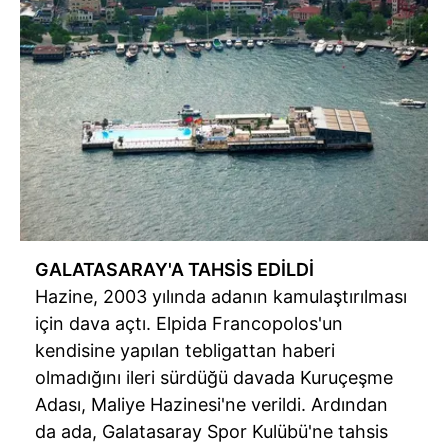
GALATASARAY'A TAHSİS EDİLDİ
Hazine, 2003 yılında adanın kamulaştırılması
için dava açtı. Elpida Francopolos'un
kendisine yapılan tebligattan haberi
olmadığını ileri sürdüğü davada Kuruçeşme
Adası, Maliye Hazinesi'ne verildi. Ardından
da ada, Galatasaray Spor Kulübü'ne tahsis