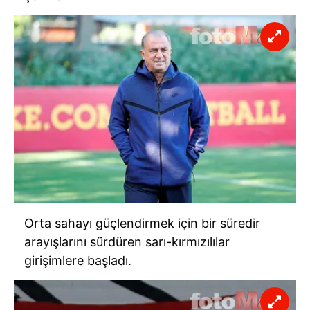
Orta sahayı güçlendirmek için bir süredir
arayışlarını sürdüren sarı-kırmızılılar
girişimlere başladı.