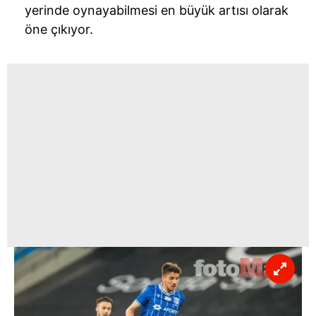
yerinde oynayabilmesi en büyük artısı olarak
öne çıkıyor.