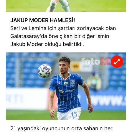
JAKUP MODER HAMLESİ!
Seri ve Lemina için şartları zorlayacak olan
Galatasaray'da öne çıkan bir diğer ismin
Jakub Moder olduğu belirtildi.
21 yaşındaki oyuncunun orta sahanın her