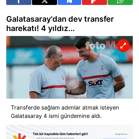
Galatasaray'dan dev transfer
harekatı! 4 yıldız...
Transferde sağlam adımlar atmak isteyen
Galatasaray 4 ismi gündemine aldı.