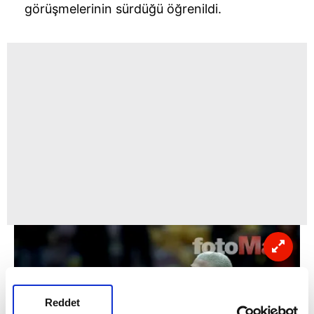
görüşmelerinin sürdüğü öğrenildi.
Reddet