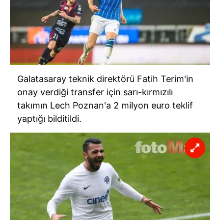
Galatasaray teknik direktörü Fatih Terim'in
onay verdiği transfer için sarı-kırmızılı
takımın Lech Poznan'a 2 milyon euro teklif
yaptığı bilditildi.