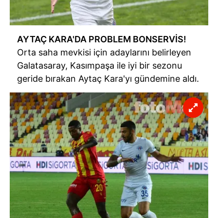
AYTAÇ KARA'DA PROBLEM BONSERVİS!
Orta saha mevkisi için adaylarını belirleyen
Galatasaray, Kasımpaşa ile iyi bir sezonu
geride bırakan Aytaç Kara'yı gündemine aldı.