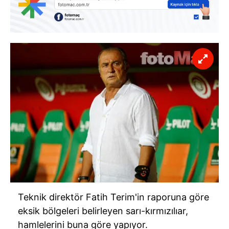
Teknik direktör Fatih Terim'in raporuna göre
eksik bölgeleri belirleyen sarı-kırmızılıar,
hamlelerini buna göre yapıyor.