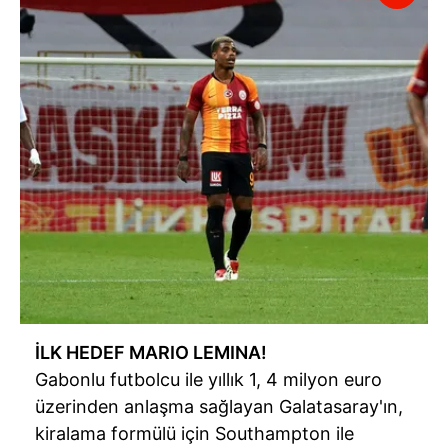
İLK HEDEF MARIO LEMINA!
Gabonlu futbolcu ile yıllık 1, 4 milyon euro
üzerinden anlaşma sağlayan Galatasaray'ın,
kiralama formülü için Southampton ile