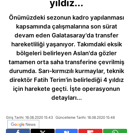
yıldız...
Önümüzdeki sezonun kadro yapılanması
kapsamında çalışmalarına son sürat
devam eden Galatasaray'da transfer
hareketliliği yaşanıyor. Takımdaki eksik
bölgeleri belirleyen Aslan'da gözler
tamamen orta saha transferine çevrilmiş
durumda. Sarı-kırmızılı kurmaylar, teknik
direktör Fatih Terim'in belirlediği 4 yıldız
için harekete geçti. İşte operasyonun
detayları...
Giriş Tarihi: 18.08.2020 15:43
Güncelleme Tarihi: 18.08.2020 15:46