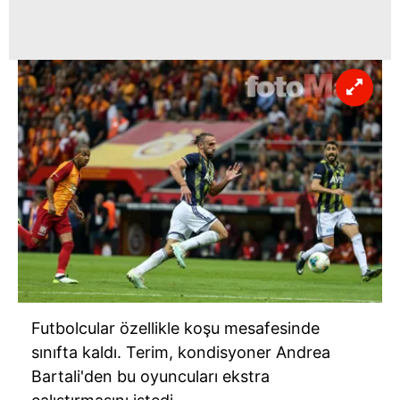
Futbolcular özellikle koşu mesafesinde
sınıfta kaldı. Terim, kondisyoner Andrea
Bartali'den bu oyuncuları ekstra