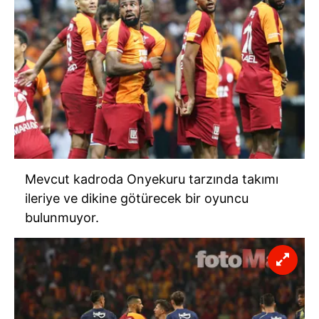
Mevcut kadroda Onyekuru tarzında takımı
ileriye ve dikine götürecek bir oyuncu
bulunmuyor.