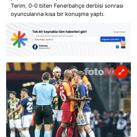
Terim, 0-0 biten Fenerbahçe derbisi sonrası
oyuncularına kısa bir konuşma yaptı.