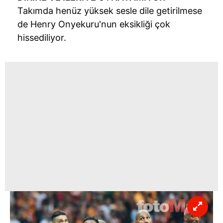
Takımda henüz yüksek sesle dile getirilmese
de Henry Onyekuru'nun eksikliği çok
hissediliyor.