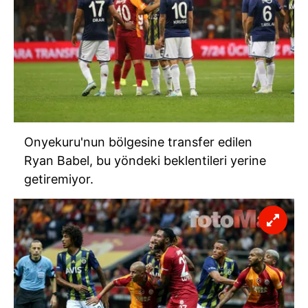
Onyekuru'nun bölgesine transfer edilen
Ryan Babel, bu yöndeki beklentileri yerine
getiremiyor.