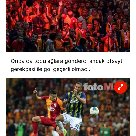
Onda da topu ağlara gönderdi ancak ofsayt
gerekçesi ile gol geçerli olmadı.