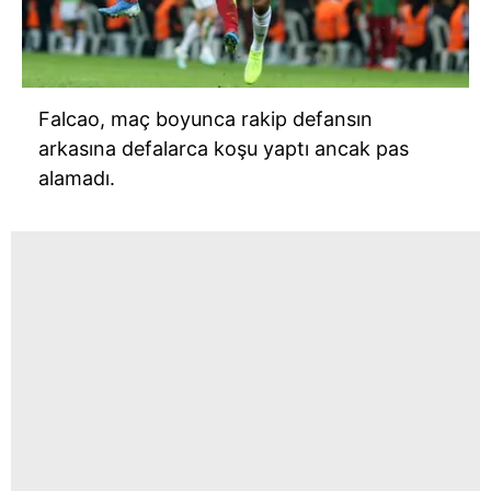
Falcao, maç boyunca rakip defansın
arkasına defalarca koşu yaptı ancak pas
alamadı.