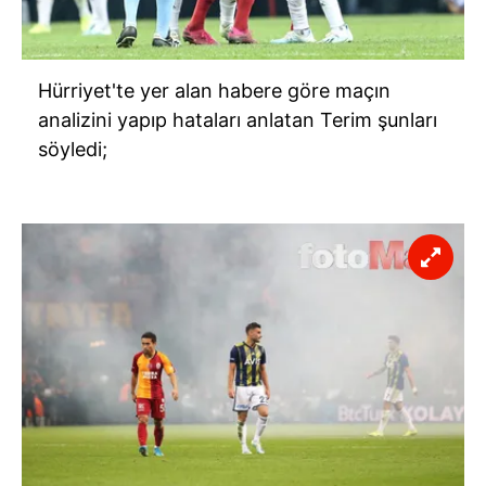
Hürriyet'te yer alan habere göre maçın
analizini yapıp hataları anlatan Terim şunları
söyledi;