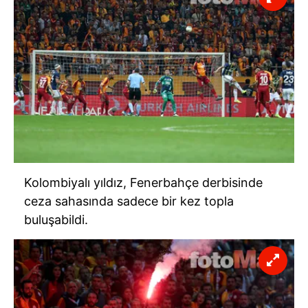
Kolombiyalı yıldız, Fenerbahçe derbisinde
ceza sahasında sadece bir kez topla
buluşabildi.