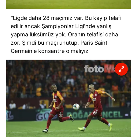
"Ligde daha 28 maçımız var. Bu kayıp telafi
edilir ancak Şampiyonlar Ligi'nde yanlış
yapma lüksümüz yok. Oranın telafisi daha
zor. Şimdi bu maçı unutup, Paris Saint
Germain'e konsantre olmalıyız"