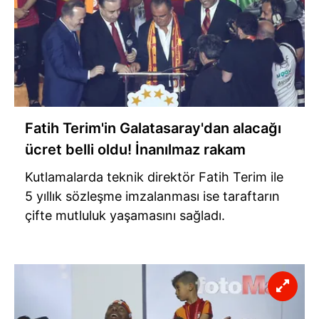
Fatih Terim'in Galatasaray'dan alacağı
ücret belli oldu! İnanılmaz rakam
Kutlamalarda teknik direktör Fatih Terim ile
5 yıllık sözleşme imzalanması ise taraftarın
çifte mutluluk yaşamasını sağladı.