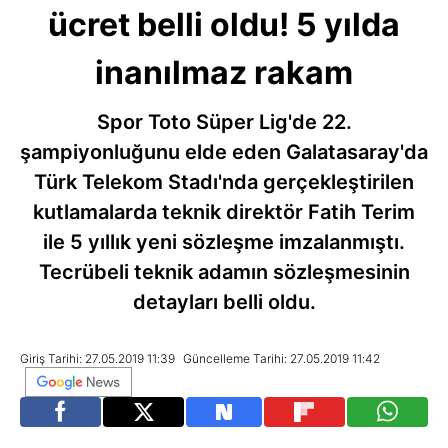
ücret belli oldu! 5 yılda
inanılmaz rakam
Spor Toto Süper Lig'de 22.
şampiyonluğunu elde eden Galatasaray'da
Türk Telekom Stadı'nda gerçekleştirilen
kutlamalarda teknik direktör Fatih Terim
ile 5 yıllık yeni sözleşme imzalanmıştı.
Tecrübeli teknik adamın sözleşmesinin
detayları belli oldu.
Giriş Tarihi: 27.05.2019 11:39
Güncelleme Tarihi: 27.05.2019 11:42