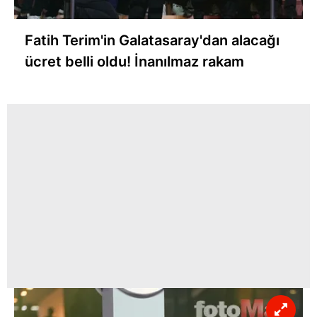
Fatih Terim'in Galatasaray'dan alacağı
ücret belli oldu! İnanılmaz rakam