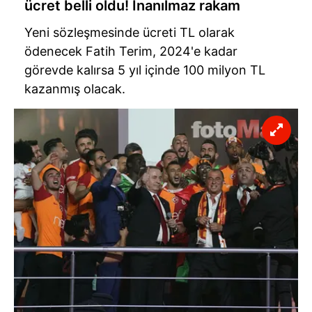
ücret belli oldu! İnanılmaz rakam
Yeni sözleşmesinde ücreti TL olarak
ödenecek Fatih Terim, 2024'e kadar
görevde kalırsa 5 yıl içinde 100 milyon TL
kazanmış olacak.