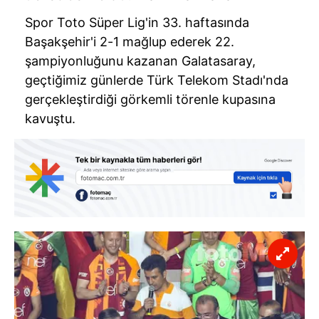
Spor Toto Süper Lig'in 33. haftasında
Başakşehir'i 2-1 mağlup ederek 22.
şampiyonluğunu kazanan Galatasaray,
geçtiğimiz günlerde Türk Telekom Stadı'nda
gerçekleştirdiği görkemli törenle kupasına
kavuştu.