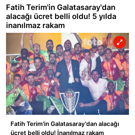
Fatih Terim'in Galatasaray'dan
alacağı ücret belli oldu! 5 yılda
inanılmaz rakam
Fatih Terim'in Galatasaray'dan alacağı
ücret belli oldu! İnanılmaz rakam