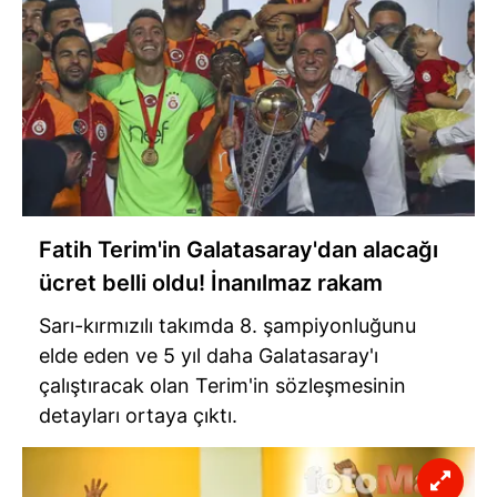
Fatih Terim'in Galatasaray'dan alacağı
ücret belli oldu! İnanılmaz rakam
Sarı-kırmızılı takımda 8. şampiyonluğunu
elde eden ve 5 yıl daha Galatasaray'ı
çalıştıracak olan Terim'in sözleşmesinin
detayları ortaya çıktı.