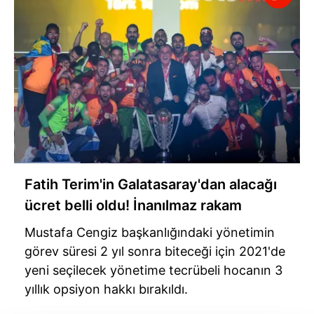
Fatih Terim'in Galatasaray'dan alacağı
ücret belli oldu! İnanılmaz rakam
Mustafa Cengiz başkanlığındaki yönetimin
görev süresi 2 yıl sonra biteceği için 2021'de
yeni seçilecek yönetime tecrübeli hocanın 3
yıllık opsiyon hakkı bırakıldı.