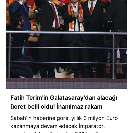
Fatih Terim'in Galatasaray'dan alacağı
ücret belli oldu! İnanılmaz rakam
Sabah'ın haberine göre, yıllık 3 milyon Euro
kazanmaya devam edecek İmparator,