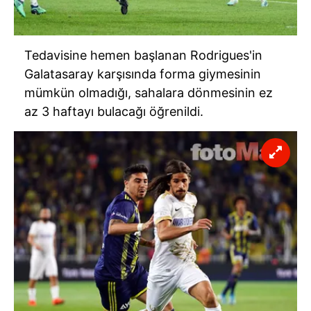
Tedavisine hemen başlanan Rodrigues'in
Galatasaray karşısında forma giymesinin
mümkün olmadığı, sahalara dönmesinin ez
az 3 haftayı bulacağı öğrenildi.