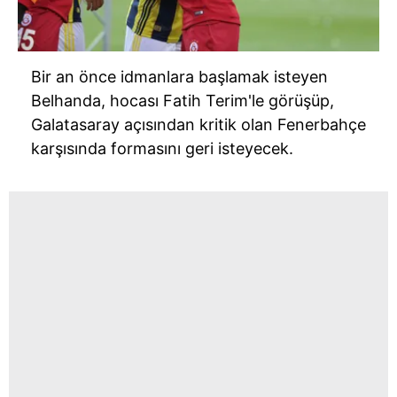
Bir an önce idmanlara başlamak isteyen
Belhanda, hocası Fatih Terim'le görüşüp,
Galatasaray açısından kritik olan Fenerbahçe
karşısında formasını geri isteyecek.