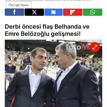
Derbi öncesi flaş Belhanda ve
Emre Belözoğlu gelişmesi!