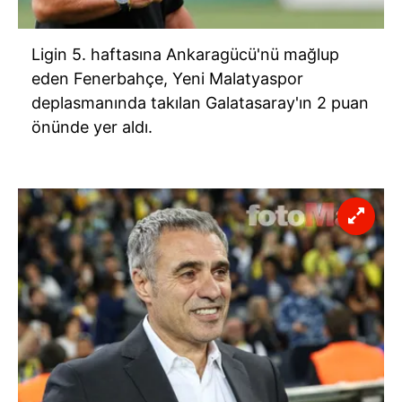
Ligin 5. haftasına Ankaragücü'nü mağlup
eden Fenerbahçe, Yeni Malatyaspor
deplasmanında takılan Galatasaray'ın 2 puan
önünde yer aldı.