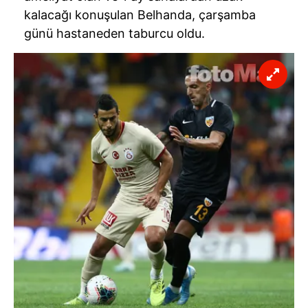
kalacağı konuşulan Belhanda, çarşamba
günü hastaneden taburcu oldu.