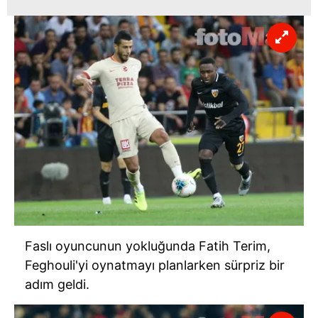
Faslı oyuncunun yokluğunda Fatih Terim,
Feghouli'yi oynatmayı planlarken sürpriz bir
adım geldi.