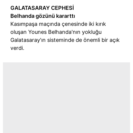
GALATASARAY CEPHESİ
Belhanda gözünü kararttı
Kasımpaşa maçında çenesinde iki kırık
oluşan Younes Belhanda'nın yokluğu
Galatasaray'ın sisteminde de önemli bir açık
verdi.