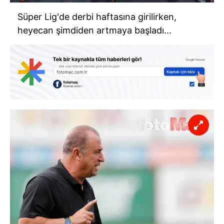
Süper Lig'de derbi haftasına girilirken,
heyecan şimdiden artmaya başladı...