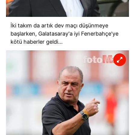
İki takım da artık dev maçı düşünmeye
başlarken, Galatasaray'a iyi Fenerbahçe'ye
kötü haberler geldi...