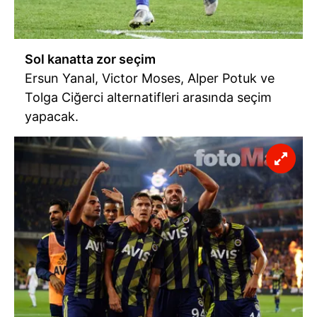
Sol kanatta zor seçim
Ersun Yanal, Victor Moses, Alper Potuk ve
Tolga Ciğerci alternatifleri arasında seçim
yapacak.