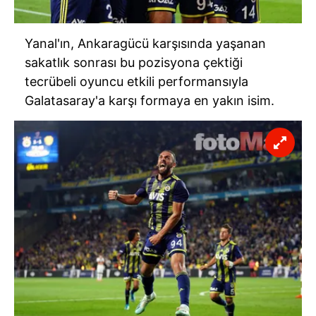
Yanal'ın, Ankaragücü karşısında yaşanan
sakatlık sonrası bu pozisyona çektiği
tecrübeli oyuncu etkili performansıyla
Galatasaray'a karşı formaya en yakın isim.