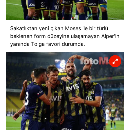
Sakatlıktan yeni çıkan Moses ile bir türlü
beklenen form düzeyine ulaşamayan Alper'in
yanında Tolga favori durumda.