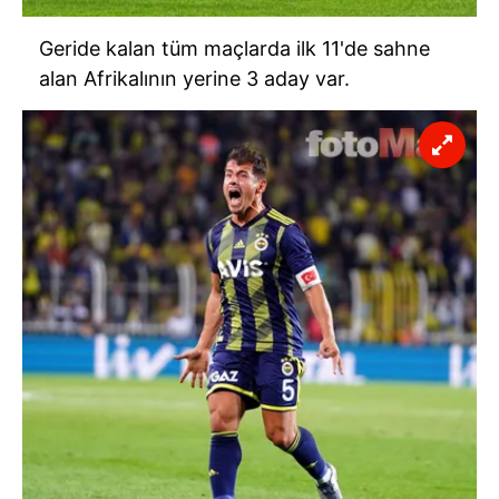
Geride kalan tüm maçlarda ilk 11'de sahne
alan Afrikalının yerine 3 aday var.