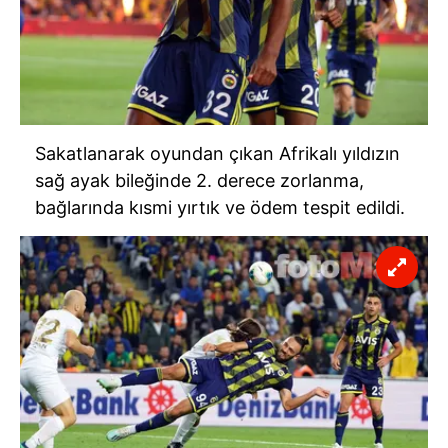
Sakatlanarak oyundan çıkan Afrikalı yıldızın
sağ ayak bileğinde 2. derece zorlanma,
bağlarında kısmi yırtık ve ödem tespit edildi.