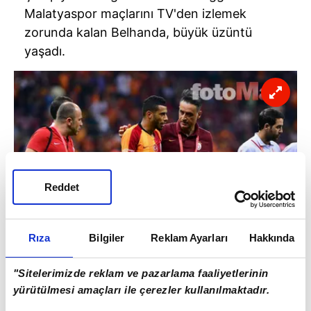
Malatyaspor maçlarını TV'den izlemek
zorunda kalan Belhanda, büyük üzüntü
yaşadı.
Reddet
Rıza
Bilgiler
Reklam Ayarları
Hakkında
"Sitelerimizde reklam ve pazarlama faaliyetlerinin
yürütülmesi amaçları ile çerezler kullanılmaktadır.