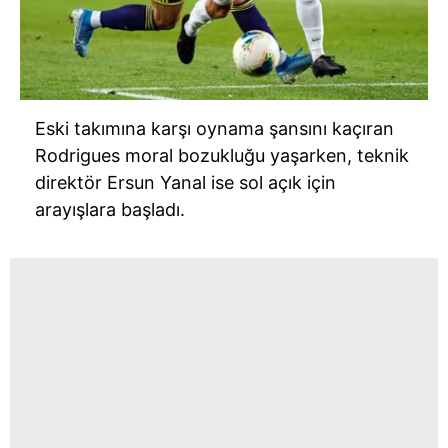
Eski takımına karşı oynama şansını kaçıran
Rodrigues moral bozukluğu yaşarken, teknik
direktör Ersun Yanal ise sol açık için
arayışlara başladı.