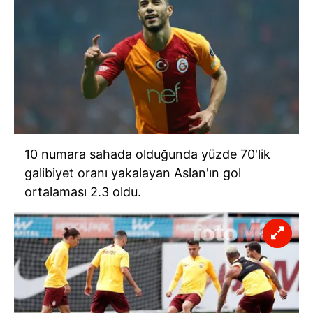
10 numara sahada olduğunda yüzde 70'lik
galibiyet oranı yakalayan Aslan'ın gol
ortalaması 2.3 oldu.