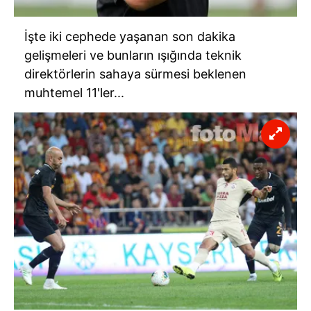
İşte iki cephede yaşanan son dakika
gelişmeleri ve bunların ışığında teknik
direktörlerin sahaya sürmesi beklenen
muhtemel 11'ler...