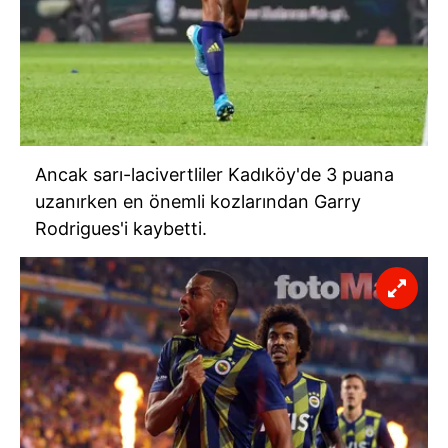
Ancak sarı-lacivertliler Kadıköy'de 3 puana
uzanırken en önemli kozlarından Garry
Rodrigues'i kaybetti.