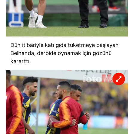
Dün itibariyle katı gıda tüketmeye başlayan
Belhanda, derbide oynamak için gözünü
kararttı.