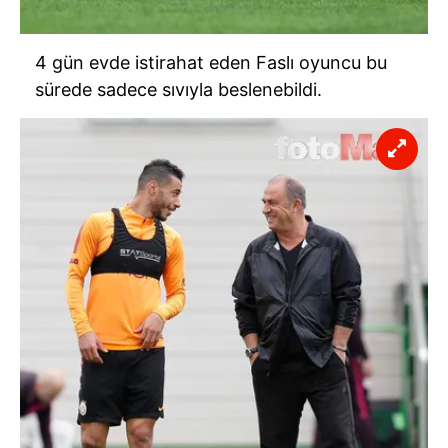
4 gün evde istirahat eden Faslı oyuncu bu
sürede sadece sıvıyla beslenebildi.