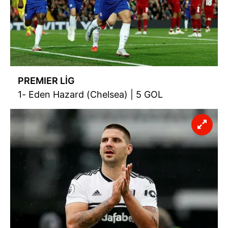
PREMIER LİG
1- Eden Hazard (Chelsea) | 5 GOL