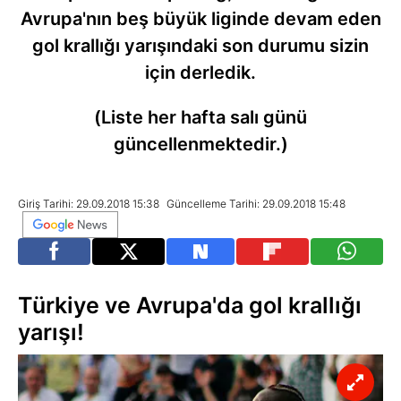
Avrupa'nın beş büyük liginde devam eden
gol krallığı yarışındaki son durumu sizin
için derledik.
(Liste her hafta salı günü
güncellenmektedir.)
Giriş Tarihi: 29.09.2018 15:38
Güncelleme Tarihi: 29.09.2018 15:48
Türkiye ve Avrupa'da gol krallığı
yarışı!