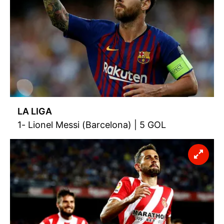
LA LIGA
1- Lionel Messi (Barcelona) | 5 GOL