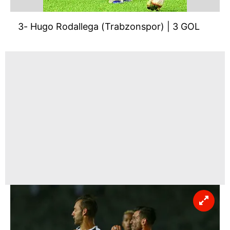
3- Hugo Rodallega (Trabzonspor) | 3 GOL