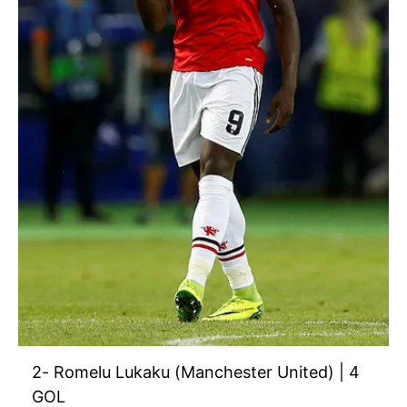
2- Romelu Lukaku (Manchester United) | 4
GOL