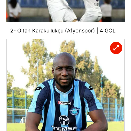
2- Oltan Karakullukçu (Afyonspor) | 4 GOL