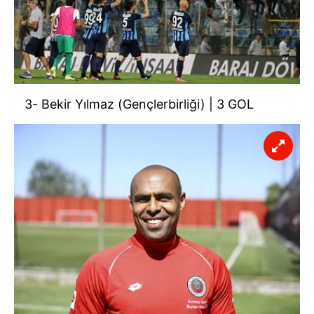
3- Bekir Yılmaz (Gençlerbirliği) | 3 GOL