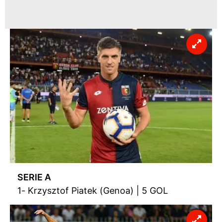
SERIE A
1- Krzysztof Piatek (Genoa) | 5 GOL