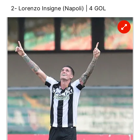
2- Lorenzo Insigne (Napoli) | 4 GOL