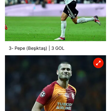
3- Pepe (Beşiktaş) | 3 GOL