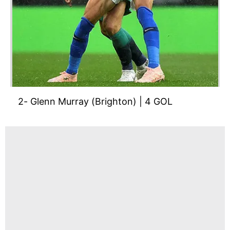
2- Glenn Murray (Brighton) | 4 GOL