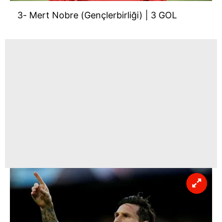
3- Mert Nobre (Gençlerbirliği) | 3 GOL