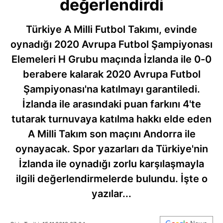
değerlendirdi
Türkiye A Milli Futbol Takımı, evinde
oynadığı 2020 Avrupa Futbol Şampiyonası
Elemeleri H Grubu maçında İzlanda ile 0-0
berabere kalarak 2020 Avrupa Futbol
Şampiyonası'na katılmayı garantiledi.
İzlanda ile arasındaki puan farkını 4'te
tutarak turnuvaya katılma hakkı elde eden
A Milli Takım son maçını Andorra ile
oynayacak. Spor yazarları da Türkiye'nin
İzlanda ile oynadığı zorlu karşılaşmayla
ilgili değerlendirmelerde bulundu. İşte o
yazılar...