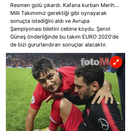
Resmen golü çıkardı. Kafana kurban Merih...
Milli Takımımız gerektiği gibi oynayarak
sonuçta istediğini aldı ve Avrupa
Şampiyonası biletini cebine koydu. Şenol
Güneş önderliğinde bu takım
EURO
2020'de
de bizi gururlandıran sonuçlar alacaktır.