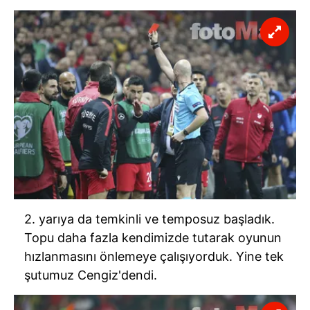
2. yarıya da temkinli ve temposuz başladık.
Topu daha fazla kendimizde tutarak oyunun
hızlanmasını önlemeye çalışıyorduk. Yine tek
şutumuz
Cengiz'dendi
.