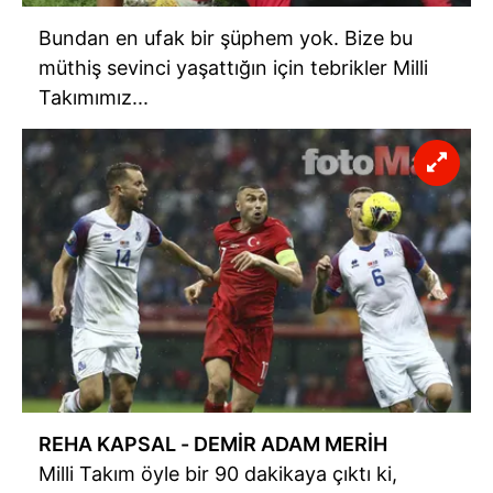
Bundan en ufak bir şüphem yok. Bize bu
müthiş sevinci yaşattığın için tebrikler Milli
Takımımız...
REHA KAPSAL - DEMİR ADAM MERİH
Milli Takım öyle bir 90 dakikaya çıktı ki,