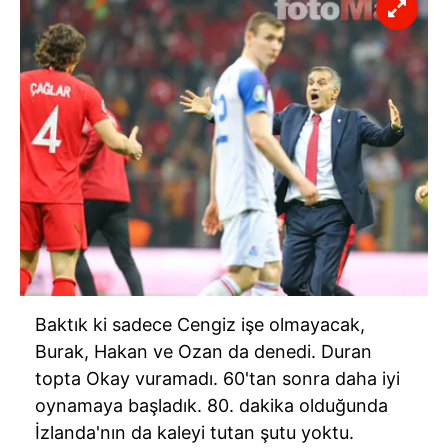
Baktık ki sadece Cengiz işe olmayacak,
Burak, Hakan ve Ozan da denedi. Duran
topta Okay vuramadı.
60'tan
sonra daha iyi
oynamaya başladık. 80. dakika olduğunda
İzlanda'nın
da kaleyi tutan şutu yoktu.