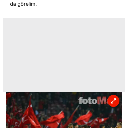
da görelim.