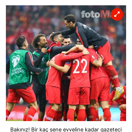
Bakınız! Bir kaç sene evveline kadar gazeteci