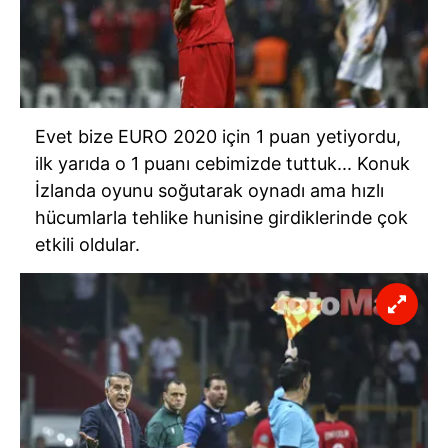
Evet bize
EURO
2020 için 1 puan yetiyordu,
ilk yarıda o 1 puanı cebimizde tuttuk... Konuk
İzlanda
oyunu soğutarak oynadı ama hızlı
hücumlarla tehlike hunisine girdiklerinde çok
etkili oldular.