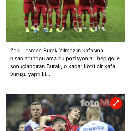
Zeki, resmen Burak Yılmaz'ın kafasına
nişanladı topu ama bu pozisyonları hep golle
sonuçlandıran Burak, o kadar kötü bir kafa
vuruşu yaptı ki...