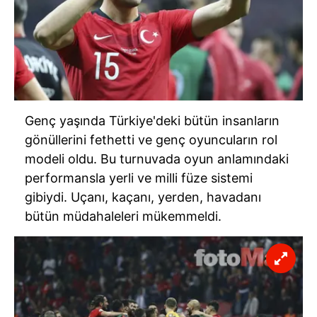
Genç yaşında Türkiye'deki bütün insanların
gönüllerini fethetti ve genç oyuncuların rol
modeli oldu. Bu turnuvada oyun anlamındaki
performansla yerli ve milli füze sistemi
gibiydi. Uçanı, kaçanı, yerden,
havadanı
bütün müdahaleleri mükemmeldi.