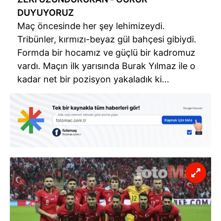
DUYUYORUZ
Maç öncesinde her şey lehimizeydi.
Tribünler, kırmızı-beyaz gül bahçesi gibiydi.
Formda bir hocamız ve güçlü bir kadromuz
vardı. Maçın ilk yarısında Burak Yılmaz ile o
kadar net bir pozisyon yakaladık ki...