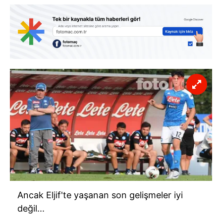
Ancak Eljif'te yaşanan son gelişmeler iyi
değil...