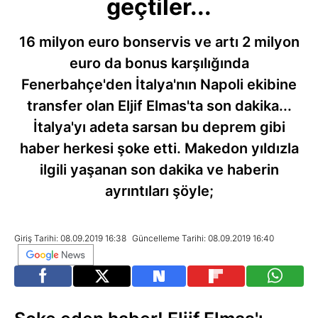
geçtiler...
16 milyon euro bonservis ve artı 2 milyon
euro da bonus karşılığında
Fenerbahçe'den İtalya'nın Napoli ekibine
transfer olan Eljif Elmas'ta son dakika...
İtalya'yı adeta sarsan bu deprem gibi
haber herkesi şoke etti. Makedon yıldızla
ilgili yaşanan son dakika ve haberin
ayrıntıları şöyle;
Giriş Tarihi: 08.09.2019 16:38
Güncelleme Tarihi: 08.09.2019 16:40