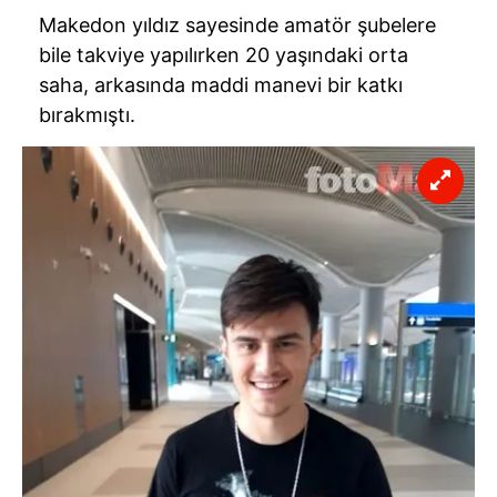
Makedon yıldız sayesinde amatör şubelere
bile takviye yapılırken 20 yaşındaki orta
saha, arkasında maddi manevi bir katkı
bırakmıştı.