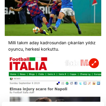
Milli takım aday kadrosundan çıkarılan yıldız
oyuncu, herkesi korkuttu.