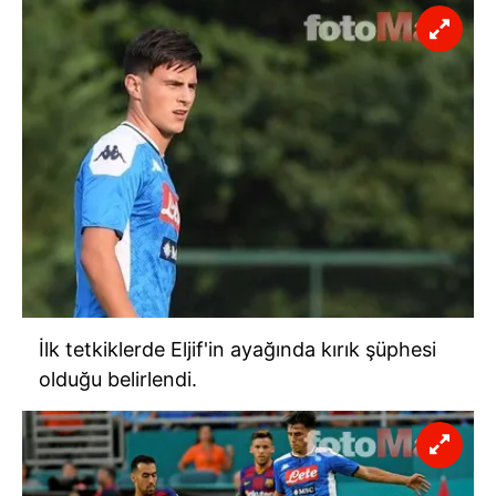
İlk tetkiklerde Eljif'in ayağında kırık şüphesi
olduğu belirlendi.