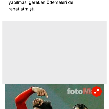
yapılması gereken ödemeleri de
rahatlatmıştı.