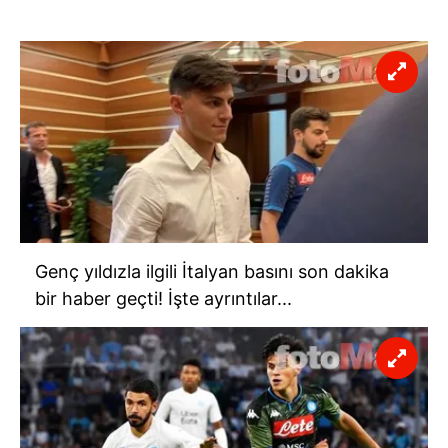
Genç yıldızla ilgili İtalyan basını son dakika
bir haber geçti! İşte ayrıntılar...