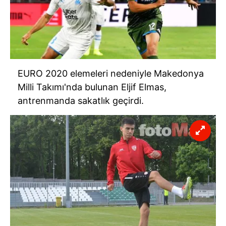
EURO 2020 elemeleri nedeniyle Makedonya
Milli Takımı'nda bulunan Eljif Elmas,
antrenmanda sakatlık geçirdi.