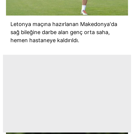
Letonya maçına hazırlanan Makedonya'da
sağ bileğine darbe alan genç orta saha,
hemen hastaneye kaldırıldı.