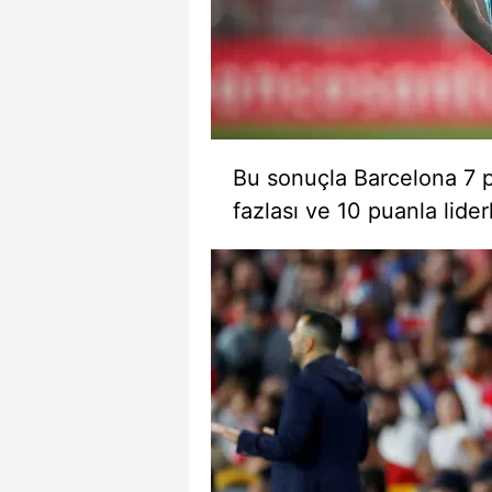
Bu sonuçla Barcelona 7 
fazlası ve 10 puanla lide