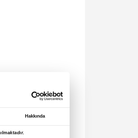
Hakkında
ılmaktadır.