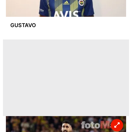
GUSTAVO