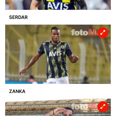
SERDAR
ZANKA