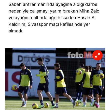
Sabah antrenmanında ayağına aldığı darbe
nedeniyle çalışmayı yarım bırakan Miha Zajc
ve ayağının altında ağrı hisseden Hasan Ali
Kaldırım, Sivasspor maçı kafilesinde yer
almadı.