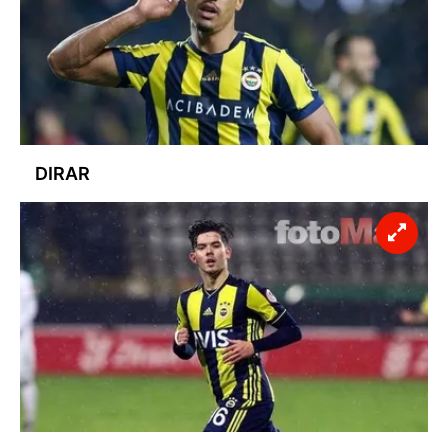
DIRAR