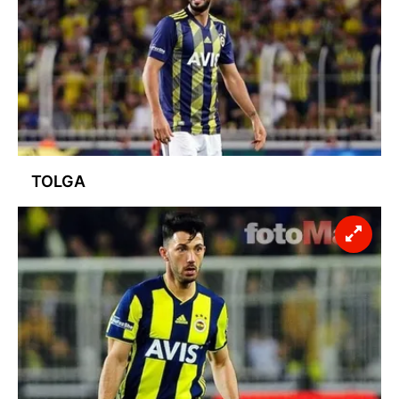
TOLGA