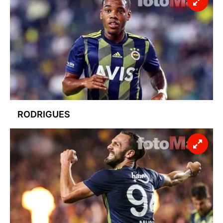
RODRIGUES