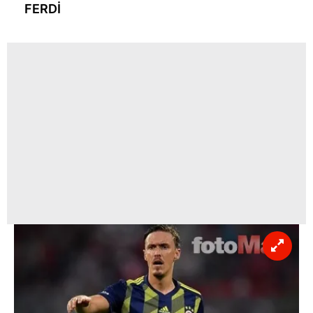
FERDİ