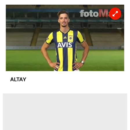
ALTAY