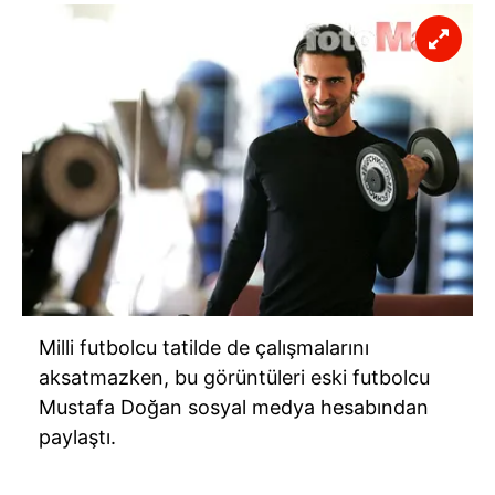
Milli futbolcu tatilde de çalışmalarını
aksatmazken, bu görüntüleri eski futbolcu
Mustafa Doğan sosyal medya hesabından
paylaştı.