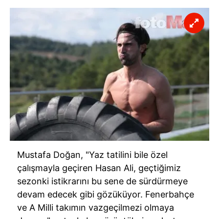
Mustafa Doğan, "Yaz tatilini bile özel
çalışmayla geçiren Hasan Ali, geçtiğimiz
sezonki istikrarını bu sene de sürdürmeye
devam edecek gibi gözüküyor. Fenerbahçe
ve A Milli takımın vazgeçilmezi olmaya