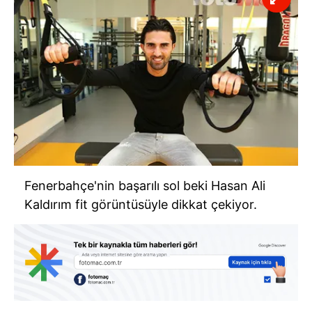
Fenerbahçe'nin başarılı sol beki Hasan Ali
Kaldırım fit görüntüsüyle dikkat çekiyor.