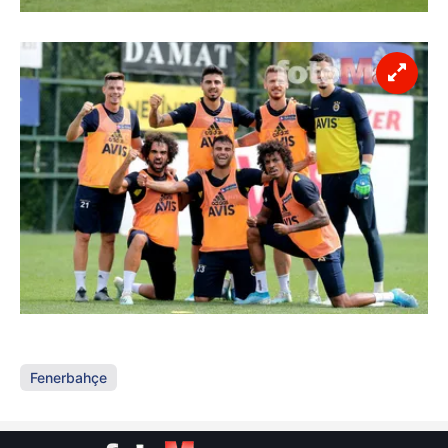
Fenerbahçe