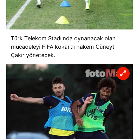
Türk Telekom Stadı'nda oynanacak olan
mücadeleyi FIFA kokartlı hakem Cüneyt
Çakır yönetecek.