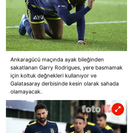
Ankaragücü maçında ayak bileğinden
sakatlanan Garry Rodrigues, yere basmamak
için koltuk değnekleri kullanıyor ve
Galatasaray derbisinde kesin olarak sahada
olamayacak.