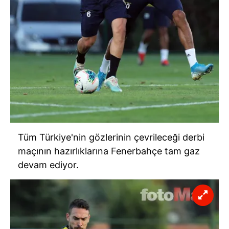
Tüm Türkiye'nin gözlerinin çevrileceği derbi
maçının hazırlıklarına Fenerbahçe tam gaz
devam ediyor.