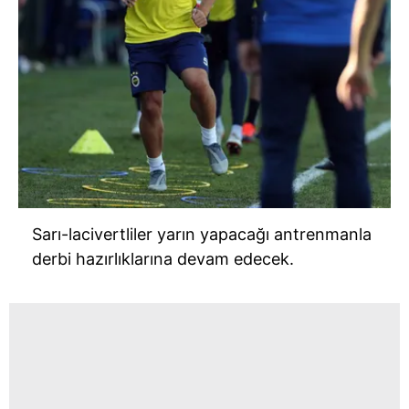
Sarı-lacivertliler yarın yapacağı antrenmanla
derbi hazırlıklarına devam edecek.