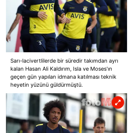
Sarı-lacivertlilerde bir süredir takımdan ayrı
kalan Hasan Ali Kaldırım, Isla ve Moses'ın
geçen gün yapılan idmana katılması teknik
heyetin yüzünü güldürmüştü.