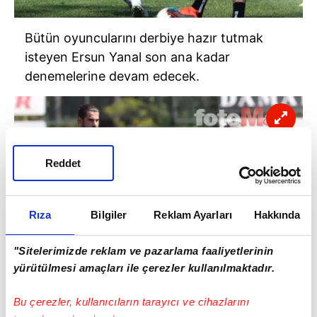
Bütün oyuncularını derbiye hazır tutmak
isteyen Ersun Yanal son ana kadar
denemelerine devam edecek.
Reddet
Rıza
Bilgiler
Reklam Ayarları
Hakkında
"Sitelerimizde reklam ve pazarlama faaliyetlerinin
yürütülmesi amaçları ile çerezler kullanılmaktadır.
Bu çerezler, kullanıcıların tarayıcı ve cihazlarını