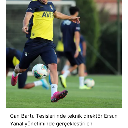
Can Bartu Tesisleri'nde teknik direktör Ersun
Yanal yönetiminde gerçekleştirilen