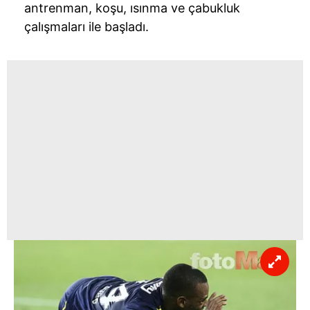
antrenman, koşu, ısınma ve çabukluk
çalışmaları ile başladı.