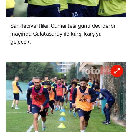
Sarı-lacivertliler Cumartesi günü dev derbi
maçında Galatasaray ile karşı karşıya
gelecek.