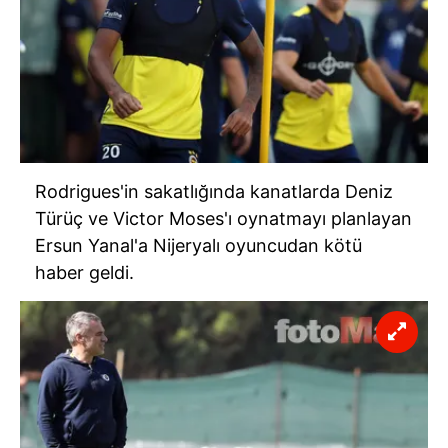
Rodrigues'in sakatlığında kanatlarda Deniz
Türüç ve Victor Moses'ı oynatmayı planlayan
Ersun Yanal'a Nijeryalı oyuncudan kötü
haber geldi.