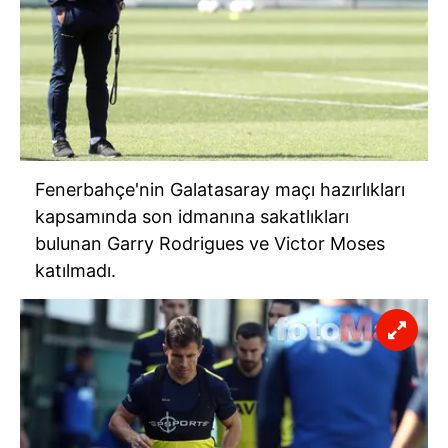
Fenerbahçe'nin Galatasaray maçı hazırlıkları
kapsamında son idmanına sakatlıkları
bulunan Garry Rodrigues ve Victor Moses
katılmadı.