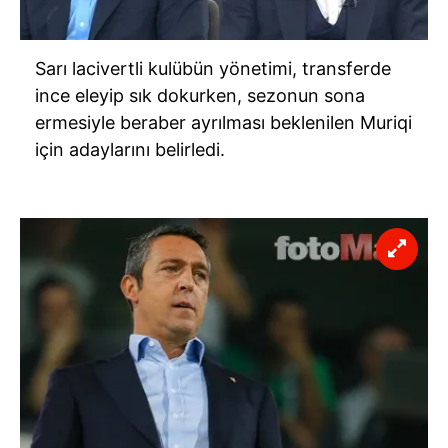
Sarı lacivertli kulübün yönetimi, transferde
ince eleyip sık dokurken, sezonun sona
ermesiyle beraber ayrılması beklenilen Muriqi
için adaylarını belirledi.