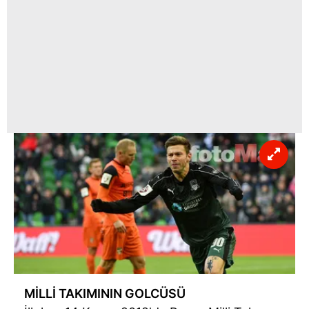
MİLLİ TAKIMININ GOLCÜSÜ