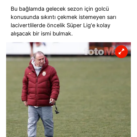
Bu bağlamda gelecek sezon için golcü
konusunda sıkıntı çekmek istemeyen sarı
lacivertlilerde öncelik Süper Lig'e kolay
alışacak bir ismi bulmak.