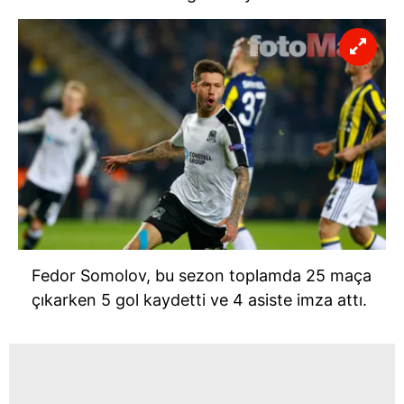
Fedor Somolov, bu sezon toplamda 25 maça
çıkarken 5 gol kaydetti ve 4 asiste imza attı.