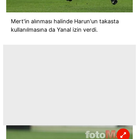
Mert'in alınması halinde Harun'un takasta
kullanılmasına da Yanal izin verdi.