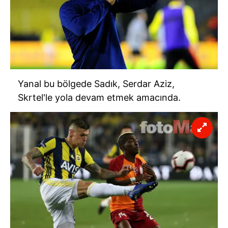
Yanal bu bölgede Sadık, Serdar Aziz,
Skrtel'le yola devam etmek amacında.