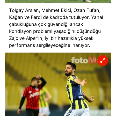
Tolgay Arslan, Mehmet Ekici, Ozan Tufan,
Kağan ve Ferdi de kadroda tutuluyor. Yanal
çabukluğuna çok güvendiği ancak
kondisyon problemi yaşadığını düşündüğü
Zajc ve Alper'in, iyi bir hazırlıkla yüksek
performans sergileyeceğine inanıyor.