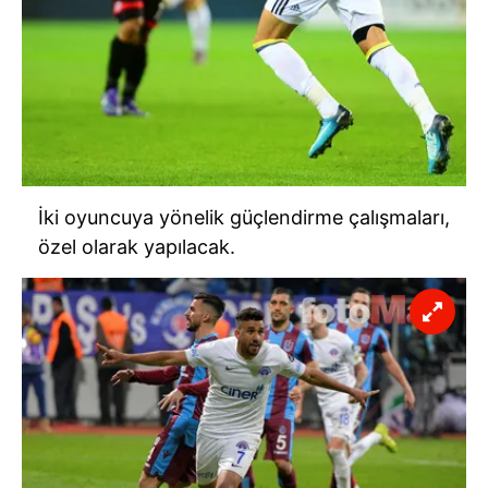
İki oyuncuya yönelik güçlendirme çalışmaları,
özel olarak yapılacak.