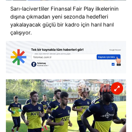
Sarı-lacivertliler Finansal Fair Play ilkelerinin
dışına çıkmadan yeni sezonda hedefleri
yakalayacak güçlü bir kadro için harıl harıl
çalışıyor.