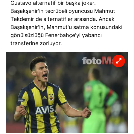
Gustavo alternatif bir başka joker.
Başakşehir'in tecrübeli oyuncusu Mahmut
Tekdemir de alternatifler arasında. Ancak
Başakşehir'in, Mahmut'u satma konusundaki
gönülsüzlüğü Fenerbahçe'yi yabancı
transferine zorluyor.