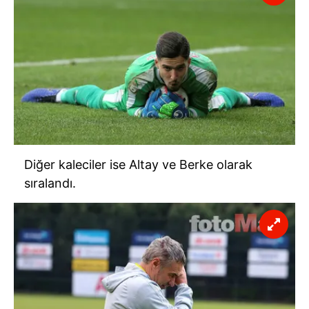
Diğer kaleciler ise Altay ve Berke olarak
sıralandı.