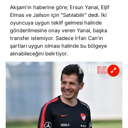
Akşam'ın haberine göre; Ersun Yanal, Eljif
Elmas ve Jailson için "Satılabilir" dedi. İki
oyuncuya uygun teklif gelmesi halinde
gönderilmesine onay veren Yanal, başka
transfer istemiyor. Sadece İrfan Can'ın
şartları uygun olması halinde bu bölgeye
alınabileceğini belirtiyor.