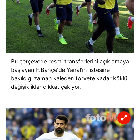
Bu çerçevede resmi transferlerini açıklamaya
başlayan F.Bahçe'de Yanal'ın listesine
bakıldığı zaman kaleden forvete kadar köklü
değişiklikler dikkat çekiyor.