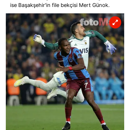
ise Başakşehir'in file bekçisi Mert Günok.