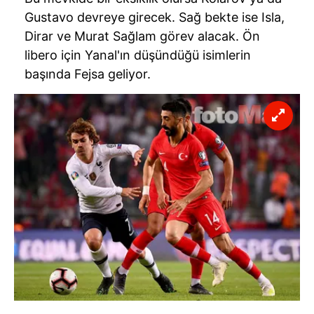
Gustavo devreye girecek. Sağ bekte ise Isla,
Dirar ve Murat Sağlam görev alacak. Ön
libero için Yanal'ın düşündüğü isimlerin
başında Fejsa geliyor.