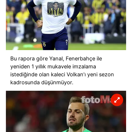
Bu rapora göre Yanal, Fenerbahçe ile
yeniden 1 yıllık mukavele imzalama
istediğinde olan kaleci Volkan'ı yeni sezon
kadrosunda düşünmüyor.