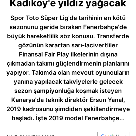
Kadıköy'e yıldız yağacak
Spor Toto Süper Lig'de tarihinin en kötü
sezonunu geride bırakan Fenerbahçe'de
büyük hareketlilik söz konusu. Transferde
gözünün karartan sarı-lacivertliler
Finansal Fair Play ilkelerinin dışına
çıkmadan takımı güçlendirmenin planlarını
yapıyor. Takımda olan mevcut oyuncuların
yanına yapılacak takviyelerle gelecek
sezon şampiyonluğa koşmak isteyen
Kanarya'da teknik direktör Ersun Yanal,
2019 kadrosunu şimdiden şekillendirmeye
başladı. İşte 2019 model Fenerbahçe...