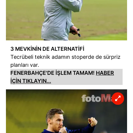
3 MEVKİNİN DE ALTERNATİFİ
Tecrübeli teknik adamın stoperde de sürpriz
planları var.
FENERBAHÇE'DE İŞLEM TAMAM!
HABER
İÇİN TIKLAYIN...