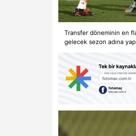
Transfer döneminin en fl
gelecek sezon adına yap