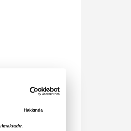
Hakkında
ılmaktadır.