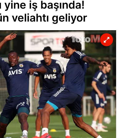
 yine iş başında!
 veliahtı geliyor