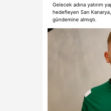
Gelecek adına yatırım ya
hedefleyen Sarı Kanarya,
gündemine almıştı.