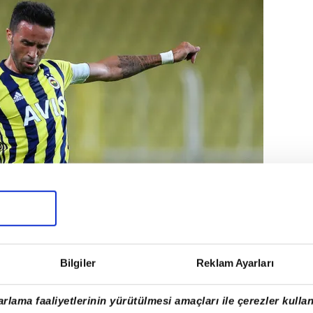
Bilgiler
Reklam Ayarları
rlama faaliyetlerinin yürütülmesi amaçları ile çerezler kullan