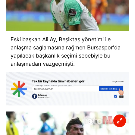
Eski başkan Ali Ay, Beşiktaş yönetimi ile
anlaşma sağlamasına rağmen Bursaspor'da
yapılacak başkanlık seçimi sebebiyle bu
anlaşmadan vazgeçmişti.