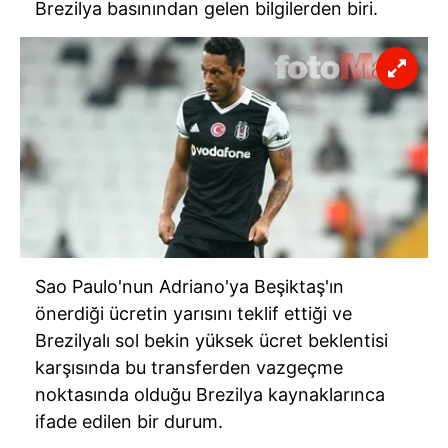
Brezilya basınından gelen bilgilerden biri.
Sao Paulo'nun Adriano'ya Beşiktaş'ın
önerdiği ücretin yarısını teklif ettiği ve
Brezilyalı sol bekin yüksek ücret beklentisi
karşısında bu transferden vazgeçme
noktasında olduğu Brezilya kaynaklarınca
ifade edilen bir durum.