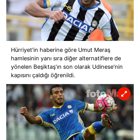
Hürriyet'in haberine göre Umut Meraş
hamlesinin yanı sıra diğer alternatiflere de
yönelen Beşiktaş'ın son olarak Udinese'nin
kapısını çaldığı öğrenildi.