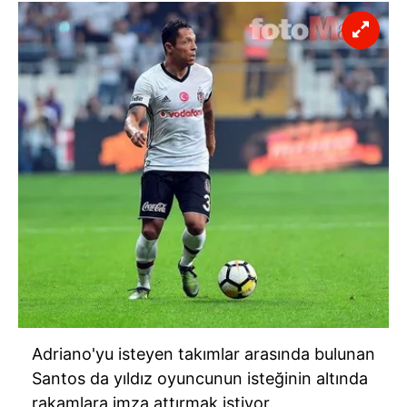
Adriano'yu isteyen takımlar arasında bulunan
Santos da yıldız oyuncunun isteğinin altında
rakamlara imza attırmak istiyor.