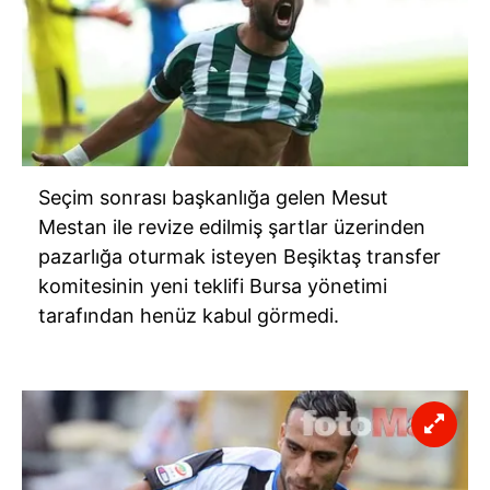
Seçim sonrası başkanlığa gelen Mesut
Mestan ile revize edilmiş şartlar üzerinden
pazarlığa oturmak isteyen Beşiktaş transfer
komitesinin yeni teklifi Bursa yönetimi
tarafından henüz kabul görmedi.