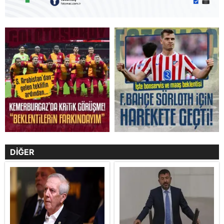
DİĞER