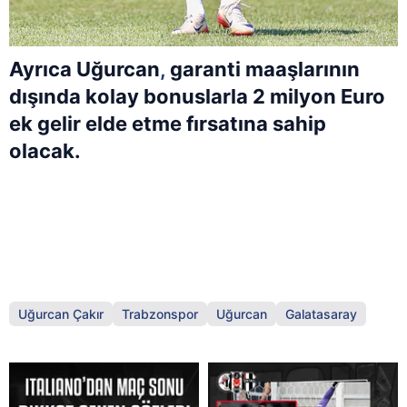
Ayrıca
Uğurcan
,
garanti maaşlarının
dışında kolay bonuslarla 2 milyon Euro
ek gelir elde etme fırsatına sahip
olacak.
Uğurcan Çakır
Trabzonspor
Uğurcan
Galatasaray