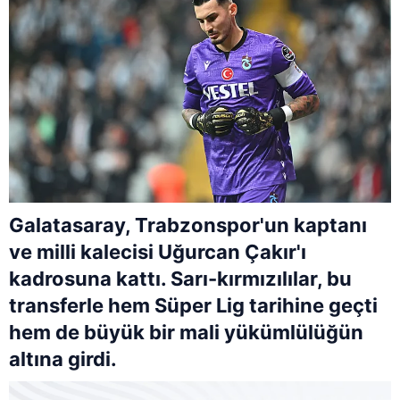
Galatasaray, Trabzonspor'un kaptanı
ve milli kalecisi Uğurcan Çakır'ı
kadrosuna kattı. Sarı-kırmızılılar, bu
transferle hem Süper Lig tarihine geçti
hem de büyük bir mali yükümlülüğün
altına girdi.