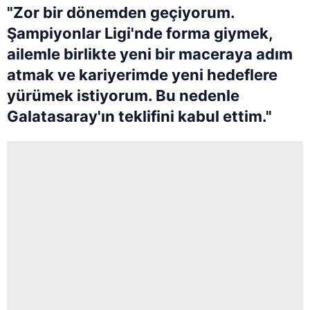
"Zor bir dönemden geçiyorum.
Şampiyonlar Ligi'nde forma giymek,
ailemle birlikte yeni bir maceraya adım
atmak ve kariyerimde yeni hedeflere
yürümek istiyorum. Bu nedenle
Galatasaray'ın teklifini kabul ettim."