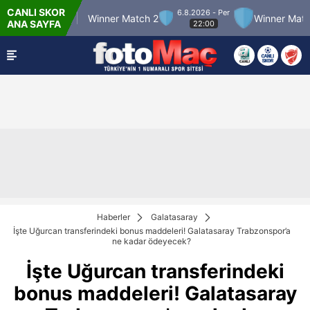
CANLI SKOR
6.8.2026 - Per
2
Winner Match 2
Winner Match 3
Bolus
ANA SAYFA
22:00
Haberler
Galatasaray
İşte Uğurcan transferindeki bonus maddeleri! Galatasaray Trabzonspor’a
ne kadar ödeyecek?
İşte Uğurcan transferindeki
bonus maddeleri! Galatasaray