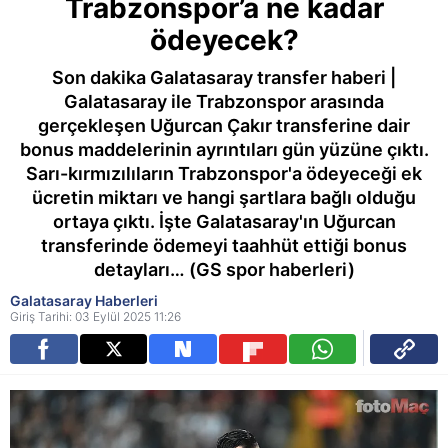
Trabzonspor’a ne kadar
ödeyecek?
Son dakika Galatasaray transfer haberi |
Galatasaray ile Trabzonspor arasında
gerçekleşen Uğurcan Çakır transferine dair
bonus maddelerinin ayrıntıları gün yüzüne çıktı.
Sarı-kırmızılıların Trabzonspor'a ödeyeceği ek
ücretin miktarı ve hangi şartlara bağlı olduğu
ortaya çıktı. İşte Galatasaray'ın Uğurcan
transferinde ödemeyi taahhüt ettiği bonus
detayları… (GS spor haberleri)
Galatasaray Haberleri
Giriş Tarihi: 03 Eylül 2025 11:26