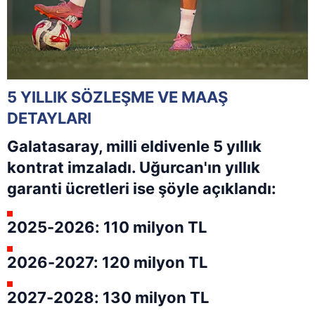
5 YILLIK SÖZLEŞME VE MAAŞ
DETAYLARI
Galatasaray, milli eldivenle 5 yıllık
kontrat imzaladı. Uğurcan'ın yıllık
garanti ücretleri ise şöyle açıklandı:
2025-2026: 110 milyon TL
2026-2027: 120 milyon TL
2027-2028: 130 milyon TL