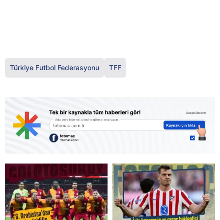
Türkiye Futbol Federasyonu
TFF