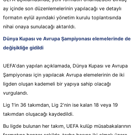
ay içinde son düzenlemelerinin yapılacağı ve detaylı
formatın eylül ayındaki yönetim kurulu toplantısında
nihai onaya sunulacağı aktarıldı.
Dünya Kupası ve Avrupa Şampiyonası elemelerinde de
değişikliğe gidildi
UEFA'dan yapılan açıklamada, Dünya Kupası ve Avrupa
Şampiyonası için yapılacak Avrupa elemelerinin de iki
ligden oluşan kademeli bir yapıya sahip olacağı
vurgulandı.
Lig 1'in 36 takımdan, Lig 2'nin ise kalan 18 veya 19
takımdan oluşacağı kaydedildi.
Bu ligde bulunan her takım, UEFA kulüp müsabakalarının